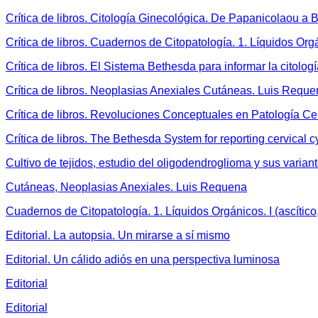
Crítica de libros. Citología Ginecológica. De Papanicolaou a 
Crítica de libros. Cuadernos de Citopatología. 1. Líquidos Org
Crítica de libros. El Sistema Bethesda para informar la citolog
Crítica de libros. Neoplasias Anexiales Cutáneas. Luis Requ
Crítica de libros. Revoluciones Conceptuales en Patología Cer
Crítica de libros. The Bethesda System for reporting cervical 
Cultivo de tejidos, estudio del oligodendroglioma y sus varian
Cutáneas, Neoplasias Anexiales. Luis Requena
Cuadernos de Citopatología. 1. Líquidos Orgánicos. I (ascítico,
Editorial. La autopsia. Un mirarse a sí mismo
Editorial. Un cálido adiós en una perspectiva luminosa
Editorial
Editorial