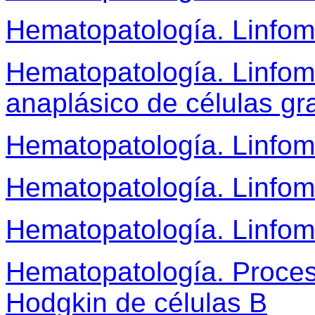
Hematopatología. Linfom
Hematopatología. Linfom
anaplásico de células gr
Hematopatología. Linfom
Hematopatología. Linfom
Hematopatología. Linfom
Hematopatología. Proceso
Hodgkin de células B