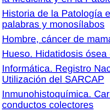
Historia de la Patología 
palabras y monosílabos
Hombre, cáncer de mama
Hueso. Hidatidosis ósea
Informática. Registro Na
Utilización del SARCAP
Inmunohistoquímica. Car
conductos colectores