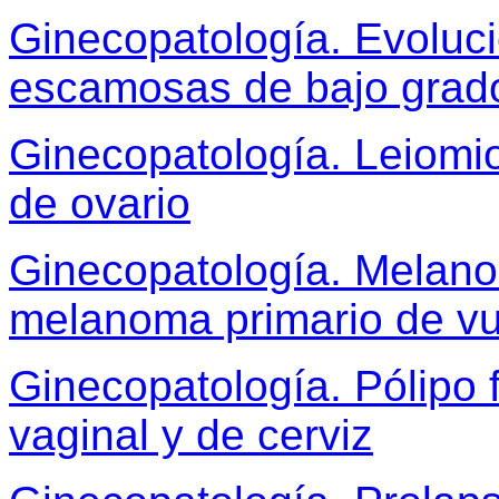
Ginecopatología. Evoluci
escamosas de bajo grado 
Ginecopatología. Leiomi
de ovario
Ginecopatología. Melano
melanoma primario de vu
Ginecopatología. Pólipo f
vaginal y de cerviz