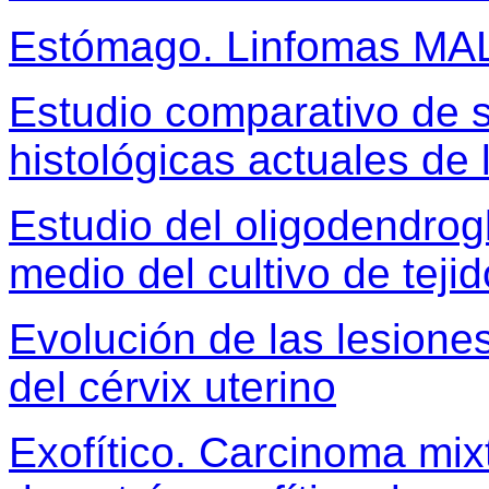
Estómago. Linfomas MAL
Estudio comparativo de s
histológicas actuales de 
Estudio del oligodendrog
medio del cultivo de teji
Evolución de las lesion
del cérvix uterino
Exofítico. Carcinoma mi