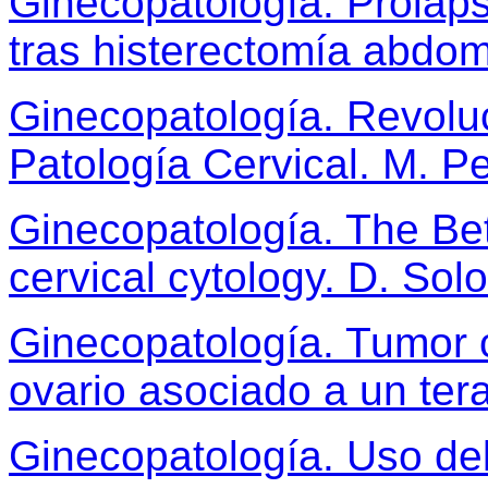
Ginecopatología. Prolaps
tras histerectomía abdom
Ginecopatología. Revolu
Patología Cervical. M. Pe
Ginecopatología. The Be
cervical cytology. D. So
Ginecopatología. Tumor 
ovario asociado a un ter
Ginecopatología. Uso del