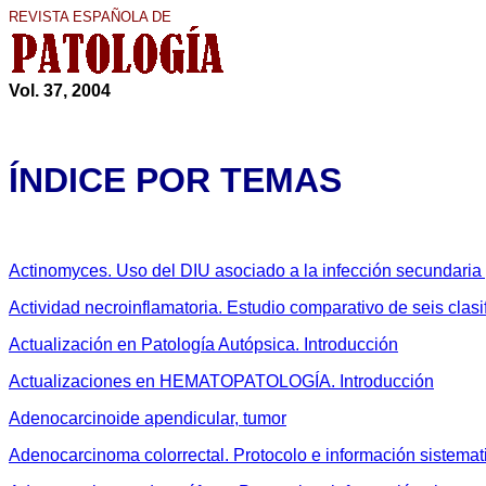
REVISTA ESPAÑOLA DE
Vol. 37, 200
4
ÍNDICE POR TEMAS
Actinomyces. Uso del DIU asociado a la infección secundaria
Actividad necroinflamatoria. Estudio comparativo de seis clasif
Actualización en Patología Autópsica. Introducción
Actualizaciones en HEMATOPATOLOGÍA. Introducción
Adenocarcinoide apendicular, tumor
Adenocarcinoma colorrectal. Protocolo e información sistema