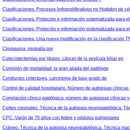
Clasificaciones. Procesos linfoproliferativos no Hodgkin de cé
Clasificaciones. Protocolo e información sistematizada para el
Clasificaciones. Protocolo e información sistematizada para e
Clasificaciones. Una nueva modificación en la clasificación
Cloroquina, miopatía por
Colecistectomías por litiasis, cáncer de la vesícula biliar en
Comisión de mortalidad: la gran aliada del patólogo
Conductos colectores, carcinoma de bajo grado de
Control de calidad hospitalario. Número de autopsias clínicas 
Correlación clínico patológica, número de autopsias clínicas y
Cortes coronales. Técnica de la autopsia neuropatológica. T
CPC. Varón de 70 años con fiebre y nódulos pulmonares
Cráneo. Técnica de la autopsia neuropatológica. Técnica ma