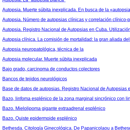
Autopsia. Muerte súbita inexplicada. En busca de la «autopsi
Autopsia. Número de autopsias clínicas y correlación clínico-
Autopsia. Registro Nacional de Autopsias en Cuba. Utilizac
Autopsia clínica. La comisión de mortalidad: la gran aliada de
Autopsia neuropatológica, técnica de la
Autopsia molecular. Muerte súbita inexplicada
Bajo grado, carcinoma de conductos colectores
Bancos de tejidos neurológicos
Base de datos de autopsias. Registro Nacional de Autopsias
Bazo, linfoma esplénico de la zona marginal sincrónico con li
Bazo. Mielolipoma gigante extraadrenal esplénico
Bazo. Quiste epidermoide esplénico
Bethesda. Citología Ginecológica. De Papanicolaou a Bethesd