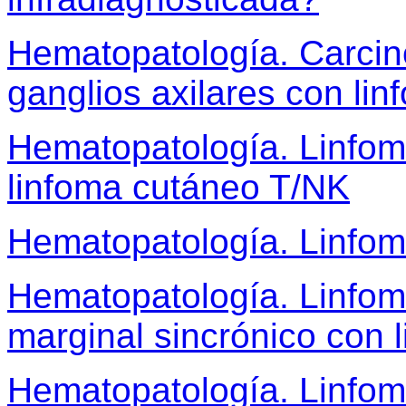
Hematopatología. Carci
ganglios axilares con li
Hematopatología. Linfom
linfoma cutáneo T/NK
Hematopatología. Linfom
Hematopatología. Linfom
marginal sincrónico con 
Hematopatología. Linfo