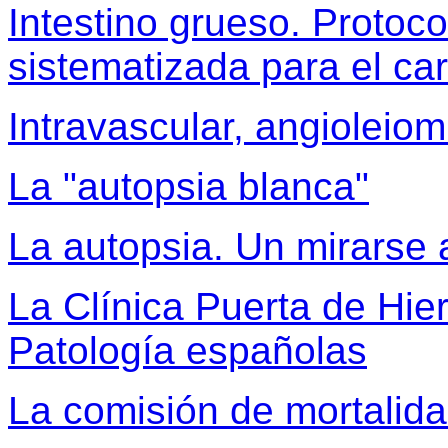
Intestino grueso. Protoco
sistematizada para el ca
Intravascular, angioleio
La "autopsia blanca"
La autopsia. Un mirarse 
La Clínica Puerta de Hier
Patología españolas
La comisión de mortalidad