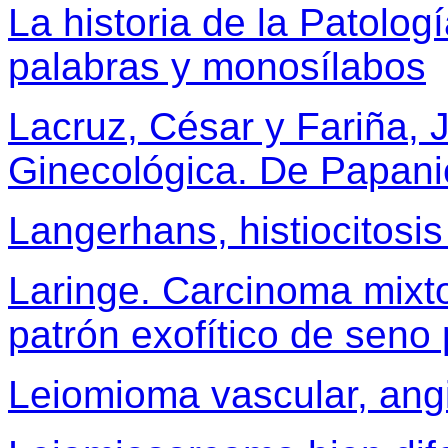
La historia de la Patolog
palabras y monosílabos
Lacruz, César y Fariña, J
Ginecológica. De Papani
Langerhans, histiocitosis
Laringe. Carcinoma mix
patrón exofítico de seno 
Leiomioma vascular, ang