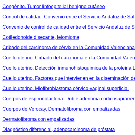
Congénito. Tumor linfoepitelial benigno cutáneo
Control de calidad. Convenio entre el Servicio Andaluz de Sa
Convenio de control de calidad entre el Servicio Andaluz de 
Cotiledonoide disecante, leiomioma
Cribado del carcinoma de cérvix en la Comunidad Valenciana
Cuello uterino. Cribado del carcinoma en la Comunidad Vale
Cuello uterino. Detección inmunohistoquímica de la proteína
Cuello uterino. Factores que intervienen en la diseminación d
Cuello uterino. Miofibroblastoma cérvico-vaginal superficial
Cuerpos de espironolactona. Doble adenoma corticosuprarren
Cuerpos de Verocay. Dermatofibroma con empalizadas
Dermatofibroma con empalizadas
Diagnóstico diferencial, adenocarcinoma de próstata