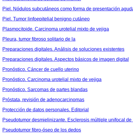
Piel. Nódulos subcutáneos como forma de presentación aguda
Piel. Tumor linfoepitelial benigno cutáneo
Plasmocitoide. Carcinoma urotelial mixto de vejiga
Pleura, tumor fibroso solitario de la
Preparaciones digitales. Análisis de soluciones existentes
Preparaciones digitales. Aspectos básicos de imagen digital
Pronóstico. Cáncer de cuello uterino
Pronóstico. Carcinoma urotelial mixto de vejiga
Pronóstico. Sarcomas de partes blandas
Próstata, revisión de adenocarcinomas
Protección de datos personales. Editorial
Pseudotumor desmielinizante. Esclerosis múltiple unifocal de
Pseudotumor fibro-óseo de los dedos