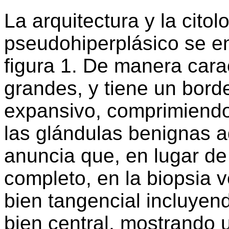
La arquitectura y la citol
pseudohiperplásico se en
figura 1. De manera cara
grandes, y tiene un bord
expansivo, comprimiendo
las glándulas benignas a
anuncia que, en lugar de
completo, en la biopsia 
bien tangencial incluyen
bien central, mostrando 