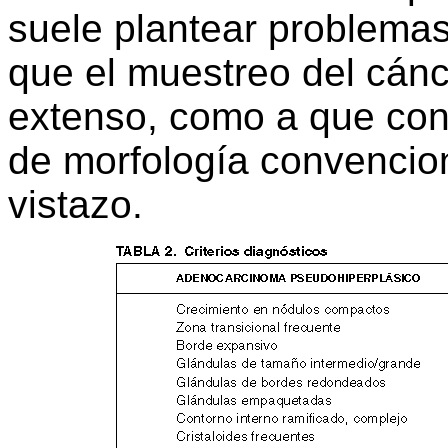
suele plantear problemas
que el muestreo del cánc
extenso, como a que con
de morfología convencion
vistazo.