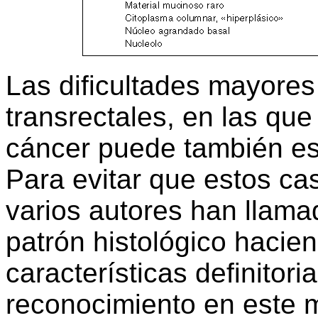
Las dificultades mayores
transrectales, en las que
cáncer puede también e
Para evitar que estos ca
varios autores han llama
patrón histológico hacie
características definitori
reconocimiento en este m