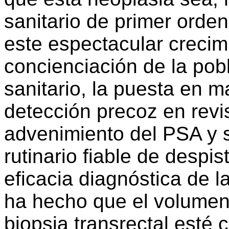
sanitario de primer orden
este espectacular crecim
concienciación de la pob
sanitario, la puesta en 
detección precoz en revis
advenimiento del PSA y 
rutinario fiable de despis
eficacia diagnóstica de la
ha hecho que el volumen
biopsia transrectal esté