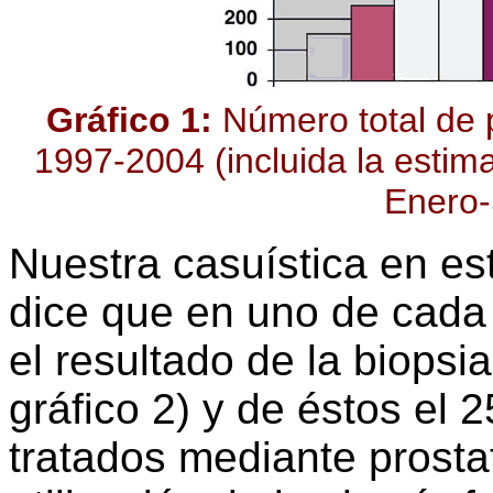
Gráfico 1:
Número total de p
1997-2004 (incluida la estim
Enero-
Nuestra casuística en e
dice que en uno de cada 
el resultado de la biopsia
gráfico 2) y de éstos el 
tratados mediante prosta