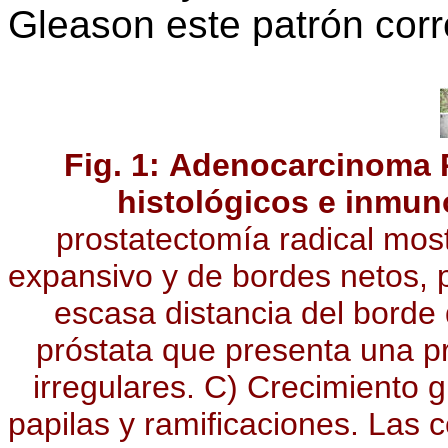
Gleason este patrón corr
Fig. 1: Adenocarcinoma 
histológicos e inmun
prostatectomía radical mos
expansivo y de bordes netos, 
escasa distancia del borde 
próstata que presenta una pr
irregulares. C) Crecimiento 
papilas y ramificaciones. Las 