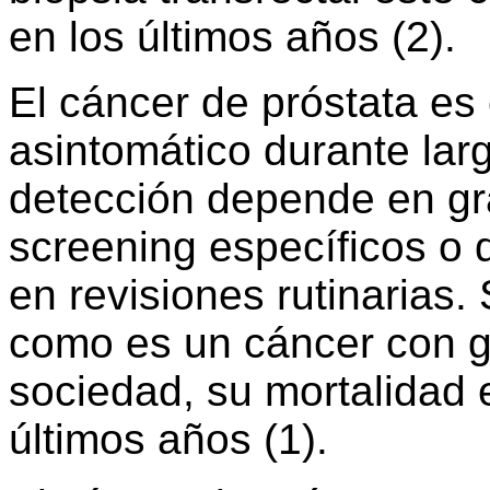
en los últimos años (2).
El cáncer de próstata es
asintomático durante lar
detección depende en g
screening específicos o
en revisiones rutinarias
como es un cáncer con g
sociedad, su mortalidad 
últimos años (1).