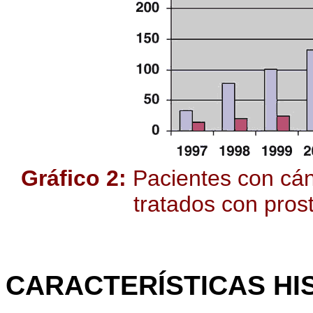
Gráfico 2:
Pacientes con cánc
tratados con prost
CARACTERÍSTICAS HI