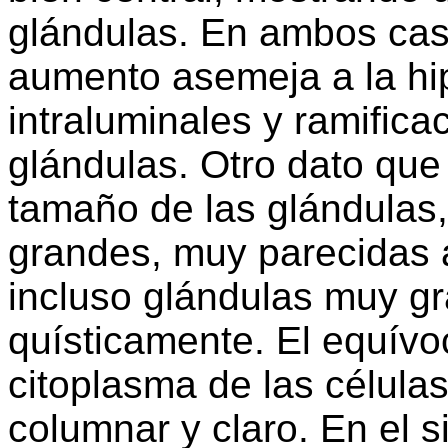
glándulas. En ambos ca
aumento asemeja a la hi
intraluminales y ramific
glándulas. Otro dato que
tamaño de las glándulas
grandes, muy parecidas 
incluso glándulas muy gr
quísticamente. El equívo
citoplasma de las célula
columnar y claro. En el 