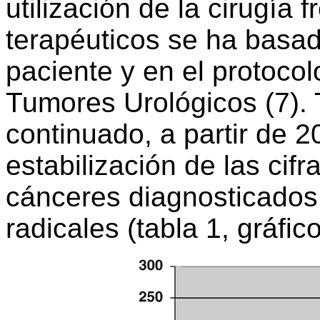
utilización de la cirugía 
terapéuticos se ha basad
paciente y en el protoco
Tumores Urológicos (7). 
continuado, a partir de 2
estabilización de las cif
cánceres diagnosticados
radicales (tabla 1, gráfico