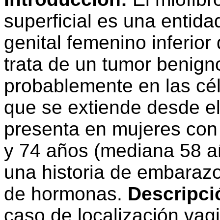
superficial es una entida
genital femenino inferior
trata de un tumor benign
probablemente en las cél
que se extiende desde el 
presenta en mujeres con
y 74 años (mediana 58 a
una historia de embaraz
de hormonas.
Descripci
caso de localización vag