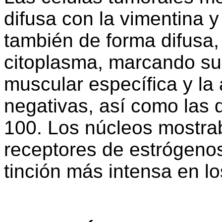
difusa con la vimentina y
también de forma difusa,
citoplasma, marcando su
muscular específica y la 
negativas, así como las q
100. Los núcleos mostra
receptores de estrógenos
tinción más intensa en lo