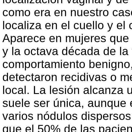
como era en nuestro cas
localiza en el cuello y el
Aparece en mujeres que 
y la octava década de la 
comportamiento benigno,
detectaron recidivas o me
local. La lesión alcanza
suele ser única, aunque 
varios nódulos dispersos 
que el 50% de las pacien