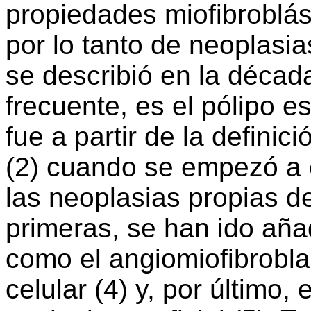
propiedades miofibroblás
por lo tanto de neoplasi
se describió en la décad
frecuente, es el pólipo es
fue a partir de la defini
(2) cuando se empezó a e
las neoplasias propias de
primeras, se han ido aña
como el angiomiofibrobla
celular (4) y, por último,