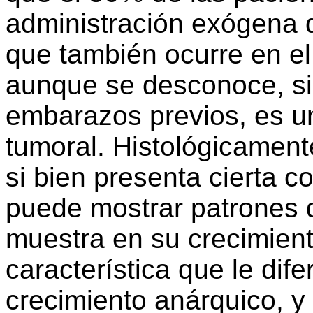
administración exógena 
que también ocurre en e
aunque se desconoce, si 
embarazos previos, es un
tumoral. Histológicamente
si bien presenta cierta 
puede mostrar patrones d
muestra en su crecimient
característica que le dife
crecimiento anárquico, y