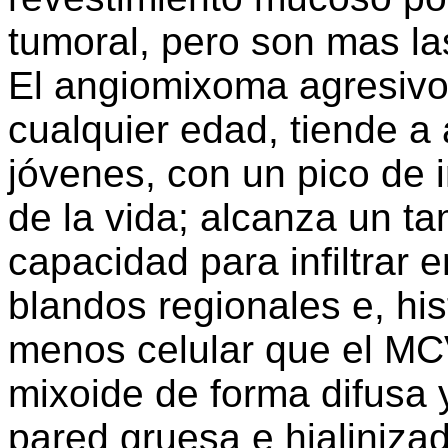
tumoral, pero son mas la
El angiomixoma agresivo
cualquier edad, tiende 
jóvenes, con un pico de 
de la vida; alcanza un t
capacidad para infiltrar 
blandos regionales e, hi
menos celular que el M
mixoide de forma difusa 
pared gruesa e hialinizad