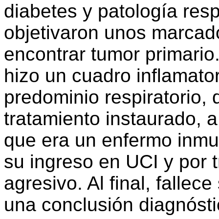
diabetes y patología respi
objetivaron unos marcad
encontrar tumor primario
hizo un cuadro inflamato
predominio respiratorio, 
tratamiento instaurado, 
que era un enfermo inmu
su ingreso en UCI y por t
agresivo. Al final, fallec
una conclusión diagnósti