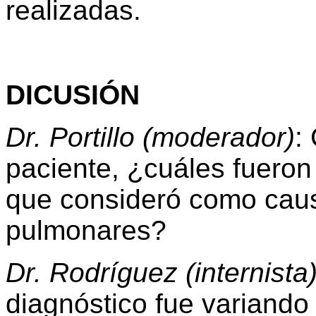
realizadas.
DICUSIÓN
Dr. Portillo (moderador)
:
paciente, ¿cuáles fueron 
que consideró como causa
pulmonares?
Dr. Rodríguez (internista)
diagnóstico fue variando 