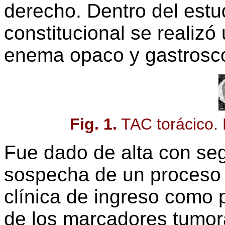
derecho. Dentro del estu
constitucional se realizó
enema opaco y gastrosco
Fig. 1.
TAC torácico. 
Fue dado de alta con seg
sospecha de un proceso t
clínica de ingreso como p
de los marcadores tumor