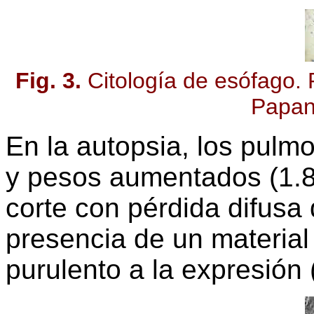
Fig. 3.
Citología de esófago.
Papan
En la autopsia, los pulm
y pesos aumentados (1.80
corte con pérdida difusa 
presencia de un material
purulento a la expresión (