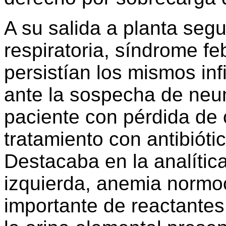
A su salida a planta segu
respiratoria, síndrome feb
persistían los mismos inf
ante la sospecha de neu
paciente con pérdida de 
tratamiento con antibióti
Destacaba en la analític
izquierda, anemia normo
importante de reactante