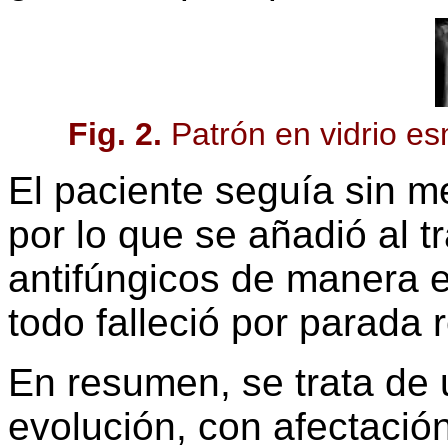
Fig. 2.
Patrón en vidrio es
El paciente seguía sin mej
por lo que se añadió al t
antifúngicos de manera 
todo falleció por parada r
En resumen, se trata de 
evolución, con afectació