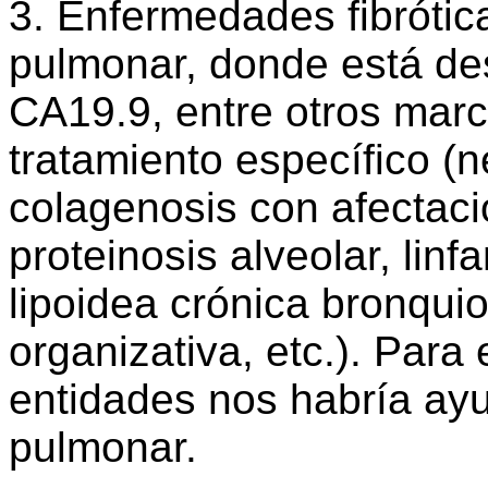
3. Enfermedades fibrótic
pulmonar, donde está de
CA19.9, entre otros marc
tratamiento específico (n
colagenosis con afectaci
proteinosis alveolar, lin
lipoidea crónica bronquio
organizativa, etc.). Para
entidades nos habría ayu
pulmonar.