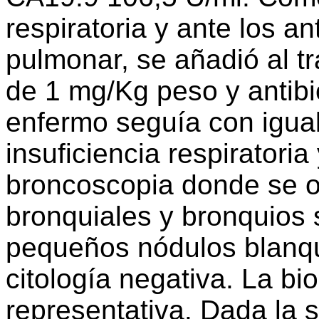
respiratoria y ante los a
pulmonar, se añadió al tr
de 1 mg/Kg peso y antib
enfermo seguía con igual
insuficiencia respiratoria
broncoscopia donde se o
bronquiales y bronquios 
pequeños nódulos blanq
citología negativa. La bi
representativa. Dada la s