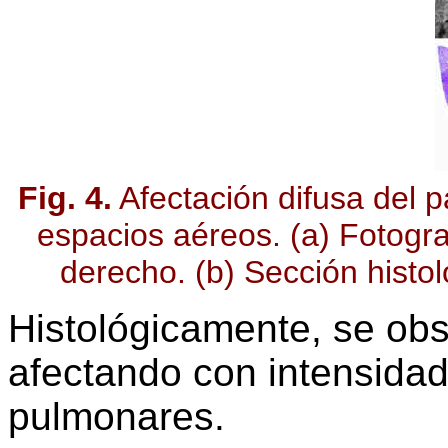
Fig. 4.
Afectación difusa del 
espacios aéreos. (a) Fotogra
derecho. (b) Sección histol
Histológicamente, se obs
afectando con intensidad 
pulmonares.