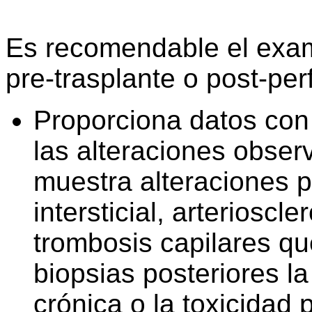
Es recomendable el exame
pre-trasplante o post-per
Proporciona datos con
las alteraciones obser
muestra alteraciones p
intersticial, arterioscl
trombosis capilares qu
biopsias posteriores la
crónica o la toxicidad 