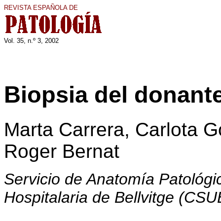
REVISTA ESPAÑOLA DE
Vol. 35, n.º 3, 2002
Biopsia del donante
Marta Carrera, Carlota 
Roger Bernat
Servicio de Anatomía Patológic
Hospitalaria de Bellvitge (CSU