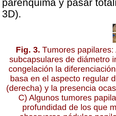
parénquima y pasar total
3D).
Fig. 3.
Tumores papilares: 
subcapsulares de diámetro in
congelación la diferenciación
basa en el aspecto regular d
(derecha) y la presencia ocasi
C) Algunos tumores papila
profundidad de los que m