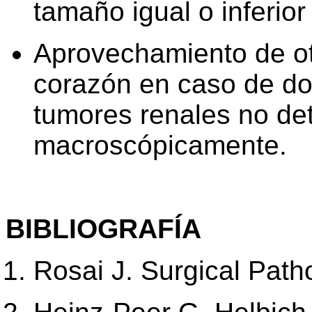
tamaño igual o inferior
Aprovechamiento de o
corazón en caso de do
tumores renales no det
macroscópicamente.
BIBLIOGRAFÍA
Rosai J. Surgical Path