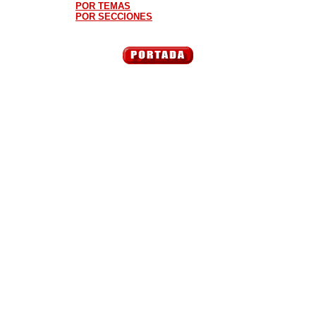
POR TEMAS
POR SECCIONES