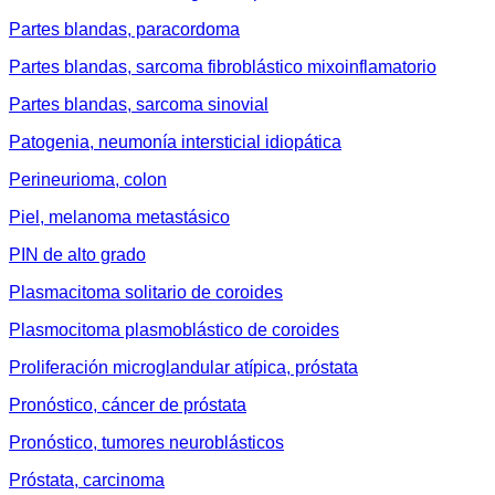
Partes blandas, paracordoma
Partes blandas, sarcoma fibroblástico mixoinflamatorio
Partes blandas, sarcoma sinovial
Patogenia, neumonía intersticial idiopática
Perineurioma, colon
Piel, melanoma metastásico
PIN de alto grado
Plasmacitoma solitario de coroides
Plasmocitoma plasmoblástico de coroides
Proliferación microglandular atípica, próstata
Pronóstico, cáncer de próstata
Pronóstico, tumores neuroblásticos
Próstata, carcinoma