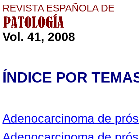
REVISTA ESPAÑOLA DE
Vol. 41, 2008
ÍNDICE POR TEMA
Adenocarcinoma de prós
Adenocarcinoma de prós