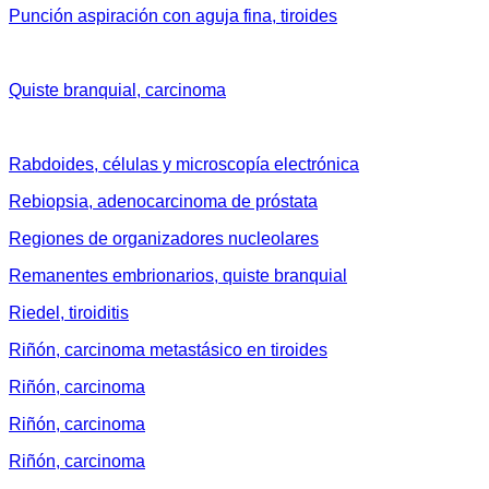
Punción aspiración con aguja fina, tiroides
Quiste branquial, carcinoma
Rabdoides, células y microscopía electrónica
Rebiopsia, adenocarcinoma de próstata
Regiones de organizadores nucleolares
Remanentes embrionarios, quiste branquial
Riedel, tiroiditis
Riñón, carcinoma metastásico en tiroides
Riñón, carcinoma
Riñón, carcinoma
Riñón, carcinoma