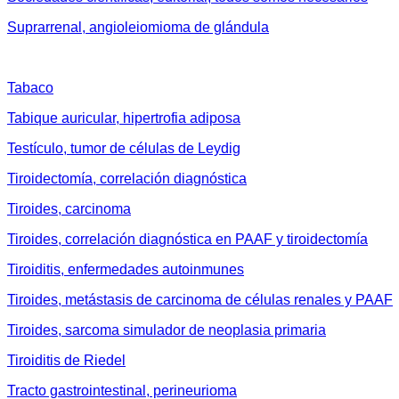
Suprarrenal, angioleiomioma de glándula
Tabaco
Tabique auricular, hipertrofia adiposa
Testículo, tumor de células de Leydig
Tiroidectomía, correlación diagnóstica
Tiroides, carcinoma
Tiroides, correlación diagnóstica en PAAF y tiroidectomía
Tiroiditis, enfermedades autoinmunes
Tiroides, metástasis de carcinoma de células renales y PAAF
Tiroides, sarcoma simulador de neoplasia primaria
Tiroiditis de Riedel
Tracto gastrointestinal, perineurioma