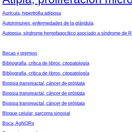
Aurícula, hipertrofia adiposa
Autoinmunes, enfermedades de la glándula
Autopsia, síndrome hemofagocítico asociado a síndrome de R
Becas y premios
Bibliografía, crítica de libros, citopatología
Bibliografía, crítica de libros, citopatología
Biopsia transreactal, cáncer de próstata
Biopsia transreactal, cáncer de próstata
Biopsia transreactal, cáncer de próstata
Bloque celular, sarcoma sinovial
Boca, AgNORs