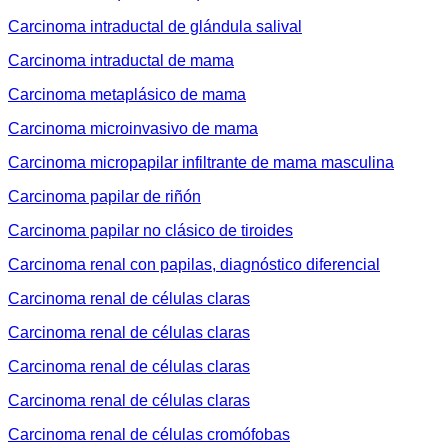
Carcinoma intraductal de glándula salival
Carcinoma intraductal de mama
Carcinoma metaplásico de mama
Carcinoma microinvasivo de mama
Carcinoma micropapilar infiltrante de mama masculina
Carcinoma papilar de riñón
Carcinoma papilar no clásico de tiroides
Carcinoma renal con papilas, diagnóstico diferencial
Carcinoma renal de células claras
Carcinoma renal de células claras
Carcinoma renal de células claras
Carcinoma renal de células claras
Carcinoma renal de células cromófobas