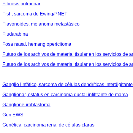
Fibrosis pulmonar
Fish, sarcoma de Ewing/PNET
Flavonoides, melanoma metastásico
Fludarabina
Fosa nasal, hemangiopericitoma
Futuro de los archivos de material tisular en los servicios de 
Futuro de los archivos de material tisular en los servicios de 
Ganglio linfático, sarcoma de células dendríticas interdigitant
Ganglionar, estatus en carcinoma ductal infiltrante de mama
Ganglioneuroblastoma
Gen EWS
Genética, carcinoma renal de células claras