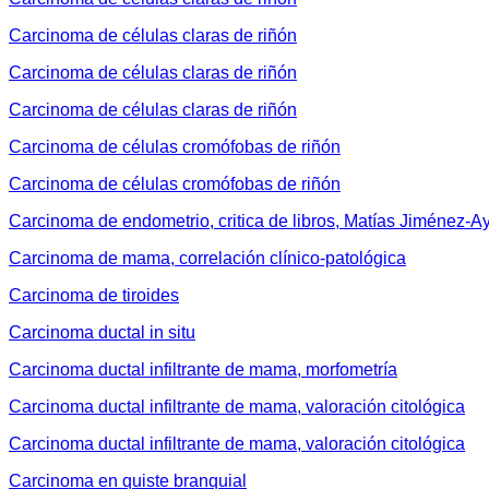
Carcinoma de células claras de riñón
Carcinoma de células claras de riñón
Carcinoma de células claras de riñón
Carcinoma de células cromófobas de riñón
Carcinoma de células cromófobas de riñón
Carcinoma de endometrio, critica de libros, Matías Jiménez-A
Carcinoma de mama, correlación clínico-patológica
Carcinoma de tiroides
Carcinoma ductal in situ
Carcinoma ductal infiltrante de mama, morfometría
Carcinoma ductal infiltrante de mama, valoración citológica
Carcinoma ductal infiltrante de mama, valoración citológica
Carcinoma en quiste branquial