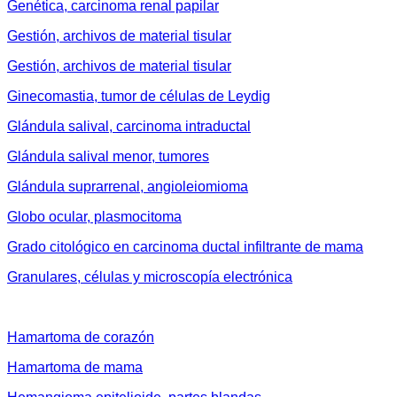
Genética, carcinoma renal papilar
Gestión, archivos de material tisular
Gestión, archivos de material tisular
Ginecomastia, tumor de células de Leydig
Glándula salival, carcinoma intraductal
Glándula salival menor, tumores
Glándula suprarrenal, angioleiomioma
Globo ocular, plasmocitoma
Grado citológico en carcinoma ductal infiltrante de mama
Granulares, células y microscopía electrónica
Hamartoma de corazón
Hamartoma de mama