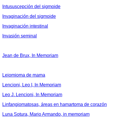
Intususcepción del sigmoide
Invaginación del sigmoide
Invaginación intestinal
Invasión seminal
Jean de Brux, In Memoriam
Leiomioma de mama
Lencioni, Leo I, In Memoriam
Leo J. Lencioni, In Memoriam
Linfangiomatosas, áreas en hamartoma de corazón
Luna Sotura, Mario Armando, in memoriam