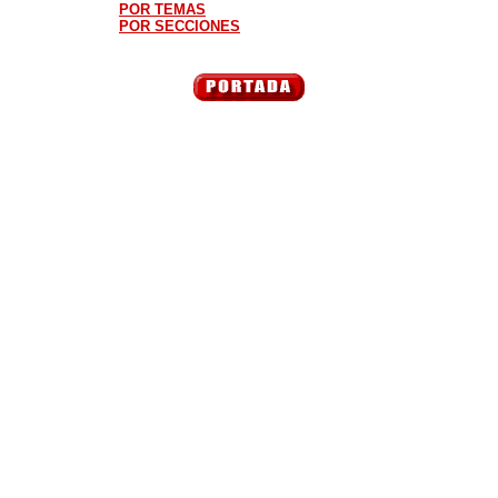
POR TEMAS
POR SECCIONES