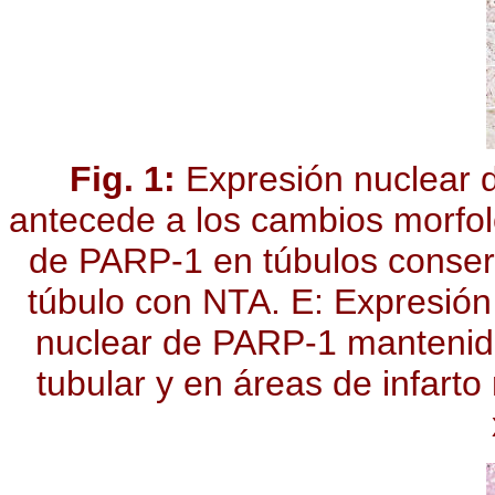
Fig. 1:
Expresión nuclear d
antecede a los cambios morfol
de PARP-1 en túbulos conserv
túbulo con NTA. E: Expresión
nuclear de PARP-1 mantenida 
tubular y en áreas de infarto