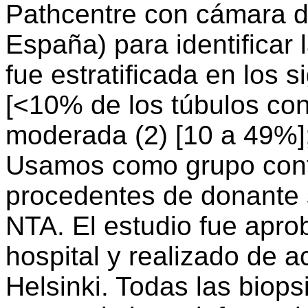
Pathcentre con cámara d
España) para identificar 
fue estratificada en los 
[<10% de los túbulos con
moderada (2) [10 a 49%];
Usamos como grupo cont
procedentes de donante 
NTA. El estudio fue aprob
hospital y realizado de 
Helsinki. Todas las biops