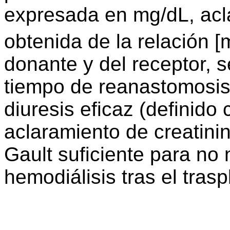
expresada en mg/dL, acl
obtenida de la relación 
donante y del receptor, s
tiempo de reanastomosis,
diuresis eficaz (definido
aclaramiento de creatini
Gault suficiente para no 
hemodiálisis tras el trasp