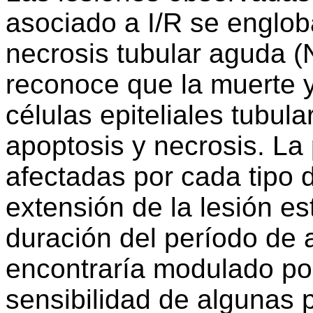
asociado a I/R se englob
necrosis tubular aguda (
reconoce que la muerte y 
células epiteliales tubul
apoptosis y necrosis. La
afectadas por cada tipo d
extensión de la lesión es
duración del período de 
encontraría modulado po
sensibilidad de algunas p