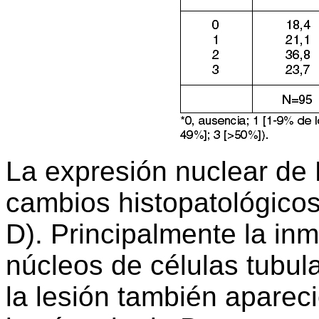
La expresión nuclear de
cambios histopatológicos
D). Principalmente la inm
núcleos de células tubul
la lesión también apareci