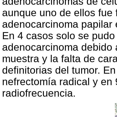
adenocarcinomas de célula
aunque uno de ellos fue
adenocarcinoma papilar e
En 4 casos solo se pudo 
adenocarcinoma debido a
muestra y la falta de cara
definitorias del tumor. E
nefrectomía radical y en
radiofrecuencia.