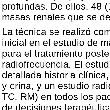
profundas. De ellos, 48 
masas renales que se de
La técnica se realizó co
inicial en el estudio de
para el tratamiento poste
radiofrecuencia. El estud
detallada historia clínic
y orina, y un estudio rad
TC, RM) en todos los paci
de decisiones terapéutic