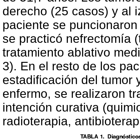
derecho (25 casos) y al 
paciente se puncionaron
se practicó nefrectomía (
tratamiento ablativo medi
3). En el resto de los pac
estadificación del tumor y
enfermo, se realizaron t
intención curativa (quimi
radioterapia, antibioterap