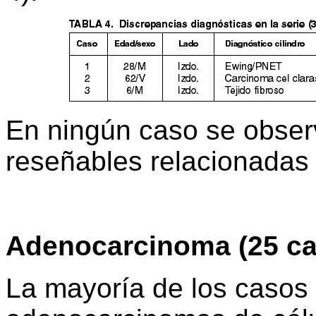
En ningún caso se obser
reseñables relacionadas 
Adenocarcinoma (25 ca
La mayoría de los casos