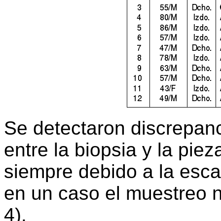
Se detectaron discrepan
entre la biopsia y la pie
siempre debido a la esca
en un caso el muestreo n
4).