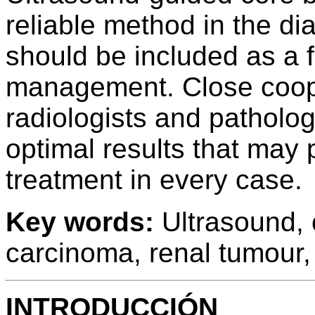
reliable method in the d
should be included as a fir
management. Close coope
radiologists and patholog
optimal results that may 
treatment in every case.
Key words:
Ultrasound, c
carcinoma, renal tumour,
INTRODUCCIÓN