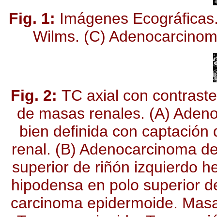
Fig. 1:
Imágenes Ecográficas.
Wilms. (C) Adenocarcinoma 
Fig. 2:
TC axial con contraste
de masas renales. (A) Adeno
bien definida con captación 
renal. (B) Adenocarcinoma de
superior de riñón izquierdo 
hipodensa en polo superior de
carcinoma epidermoide. Masas 