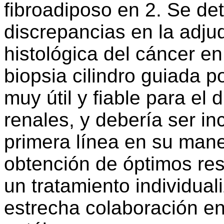
fibroadiposo en 2. Se de
discrepancias en la adjud
histológica del cáncer e
biopsia cilindro guiada 
muy útil y fiable para el
renales, y debería ser i
primera línea en su mane
obtención de óptimos res
un tratamiento individual
estrecha colaboración ent