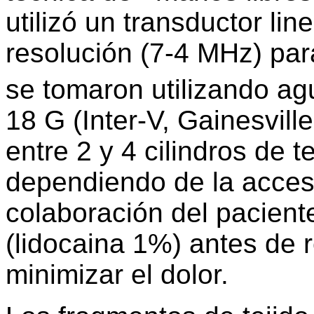
utilizó un transductor lin
resolución (7-4 MHz) para
se tomaron utilizando ag
18 G (Inter-V, Gainesvill
entre 2 y 4 cilindros de 
dependiendo de la accesib
colaboración del paciente
(lidocaina 1%) antes de r
minimizar el dolor.