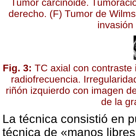
Tumor carcinoide. Tumoraci
derecho. (F) Tumor de Wilms
invasión 
Fig. 3:
TC axial con contraste
radiofrecuencia. Irregularida
riñón izquierdo con imagen de 
de la gr
La técnica consistió en 
técnica de «manos libres