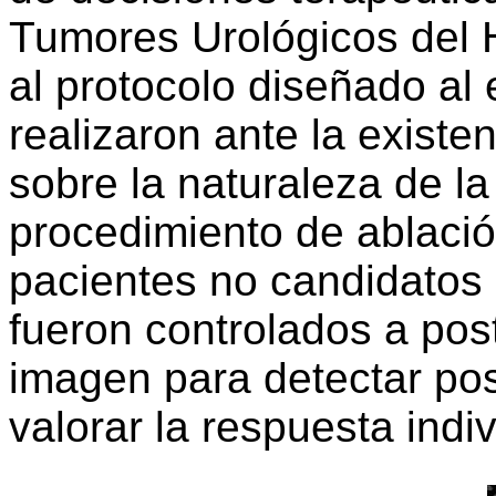
Tumores Urológicos del 
al protocolo diseñado al 
realizaron ante la exist
sobre la naturaleza de la
procedimiento de ablació
pacientes no candidatos 
fueron controlados a pos
imagen para detectar pos
valorar la respuesta indivi