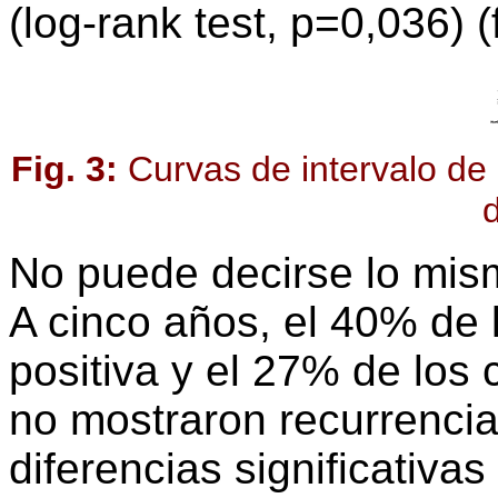
(log-rank test, p=0,036) (f
Fig. 3:
Curvas de intervalo de 
No puede decirse lo mis
A cinco años, el 40% de 
positiva y el 27% de los
no mostraron recurrenci
diferencias significativas