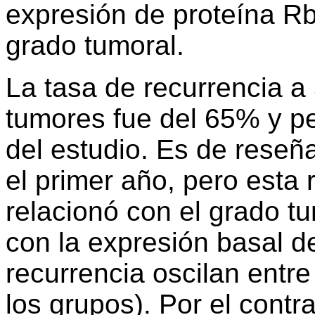
expresión de proteína Rb,
grado tumoral.
La tasa de recurrencia a
tumores fue del 65% y p
del estudio. Es de reseñ
el primer año, pero esta
relacionó con el grado tu
con la expresión basal de
recurrencia oscilan entr
los grupos). Por el contra