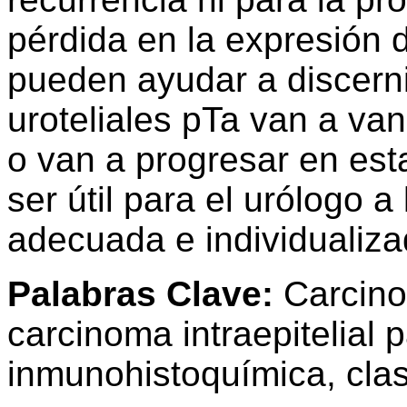
pérdida en la expresión 
pueden ayudar a discern
uroteliales pTa van a va
o van a progresar en est
ser útil para el urólogo 
adecuada e individualiza
Palabras Clave:
Carcinom
carcinoma intraepitelial 
inmunohistoquímica, clas