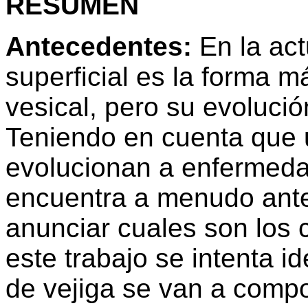
RESUMEN
Antecedentes:
En la act
superficial es la forma 
vesical, pero su evolución
Teniendo en cuenta que 
evolucionan a enfermedad 
encuentra a menudo ante 
anunciar cuales son los 
este trabajo se intenta i
de vejiga se van a comp