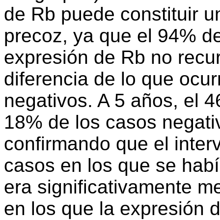
de Rb puede constituir u
precoz, ya que el 94% de
expresión de Rb no recur
diferencia de lo que ocu
negativos. A 5 años, el 4
18% de los casos negativ
confirmando que el interv
casos en los que se habí
era significativamente m
en los que la expresión 