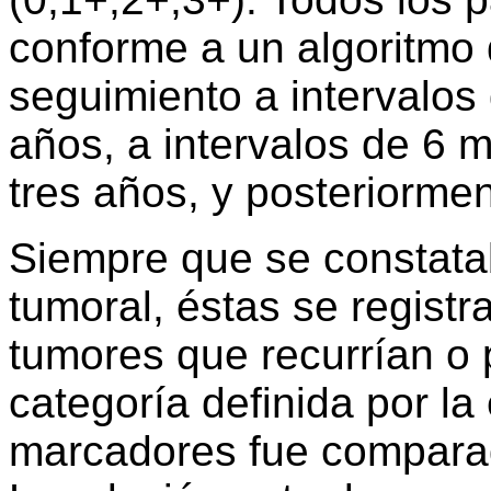
conforme a un algoritmo 
seguimiento a intervalos
años, a intervalos de 6 
tres años, y posteriormen
Siempre que se constata
tumoral, éstas se regist
tumores que recurrían o
categoría definida por l
marcadores fue comparad