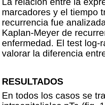
La relación entre la exp
marcadores y el tiempo t
recurrencia fue analizad
Kaplan-Meyer de recurren
enfermedad. El test log-
valorar la diferencia entr
RESULTADOS
En todos los casos se tra