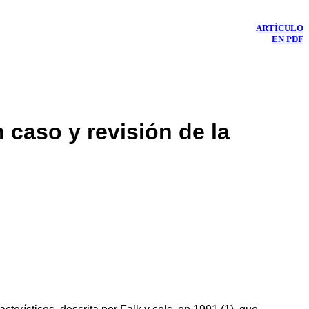
ARTÍCULO
EN PDF
 caso y revisión de la