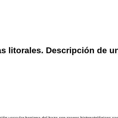
 litorales. Descripción de un