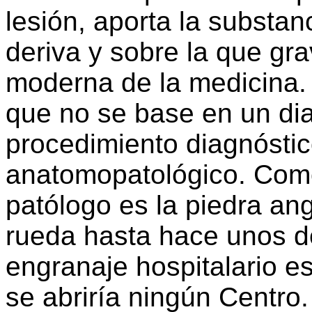
lesión, aporta la substan
deriva y sobre la que gr
moderna de la medicina.
que no se base en un dia
procedimiento diagnósti
anatomopatológico. Como
patólogo es la piedra an
rueda hasta hace unos d
engranaje hospitalario e
se abriría ningún Centro