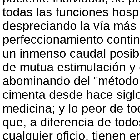
todas las funciones hospi
despreciando la vía más 
perfeccionamiento conti
un inmenso caudal posibl
de mutua estimulación y 
abominando del "método 
cimenta desde hace siglos
medicina; y lo peor de to
que, a diferencia de todo
cualquier oficio, tienen 