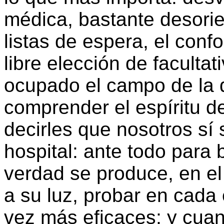
médica, bastante desorie
listas de espera, el confo
libre elección de facultat
ocupado el campo de la di
comprender el espíritu de
decirles que nosotros sí
hospital: ante todo para 
verdad se produce, en el
a su luz, probar en cada
vez más eficaces; y cuan