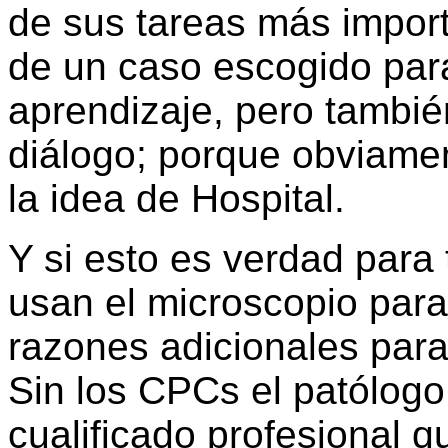
de sus tareas más import
de un caso escogido para
aprendizaje, pero tambié
diálogo; porque obviamen
la idea de Hospital.
Y si esto es verdad para
usan el microscopio para
razones adicionales para
Sin los CPCs el patólogo
cualificado profesional q