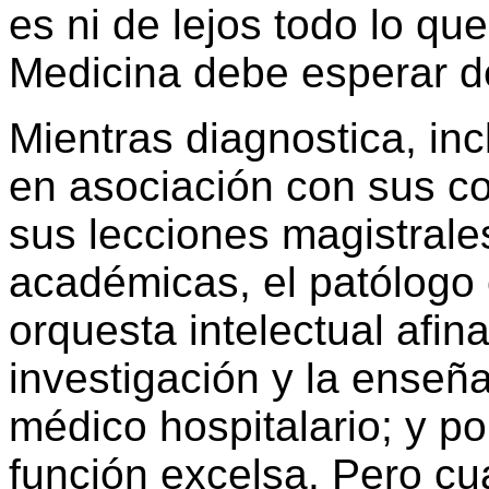
es ni de lejos todo lo que
Medicina debe esperar de
Mientras diagnostica, inc
en asociación con sus co
sus lecciones magistrale
académicas, el patólogo 
orquesta intelectual afina
investigación y la enseña
médico hospitalario; y p
función excelsa. Pero cu