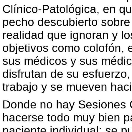
Clínico-Patológica, en qu
pecho descubierto sobre
realidad que ignoran y l
objetivos como colofón, 
sus médicos y sus médic
disfrutan de su esfuerzo,
trabajo y se mueven haci
Donde no hay Sesiones C
hacerse todo muy bien p
paciente individual; se p