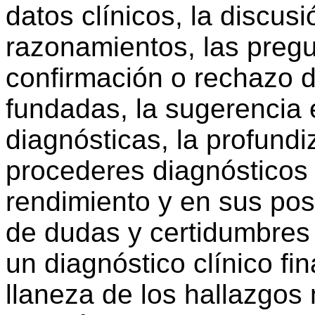
datos clínicos, la discus
razonamientos, las preg
confirmación o rechazo 
fundadas, la sugerencia 
diagnósticas, la profund
procederes diagnósticos 
rendimiento y en sus posi
de dudas y certidumbres
un diagnóstico clínico fin
llaneza de los hallazgos 