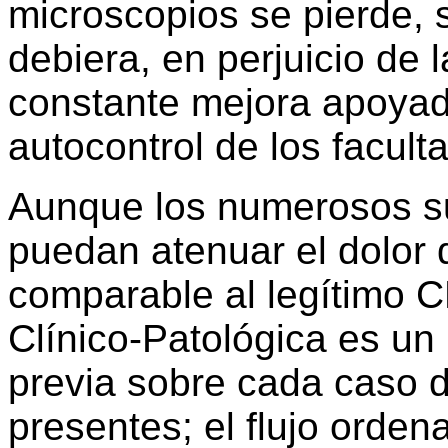
microscopios se pierde, 
debiera, en perjuicio de 
constante mejora apoyada
autocontrol de los faculta
Aunque los numerosos s
puedan atenuar el dolor 
comparable al legítimo 
Clínico-Patológica es un l
previa sobre cada caso d
presentes; el flujo orden