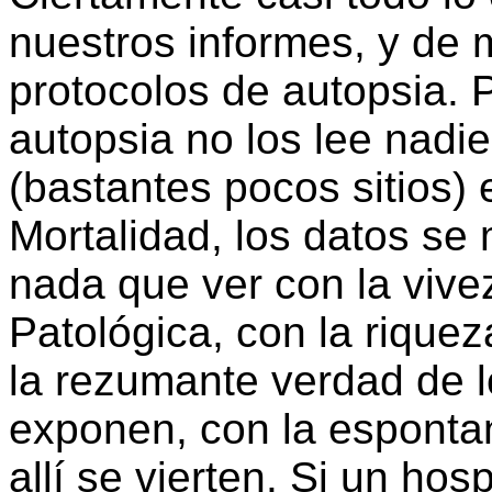
nuestros informes, y de 
protocolos de autopsia.
autopsia no los lee nadi
(bastantes pocos sitios)
Mortalidad, los datos se
nada que ver con la vive
Patológica, con la riquez
la rezumante verdad de l
exponen, con la esponta
allí se vierten. Si un ho