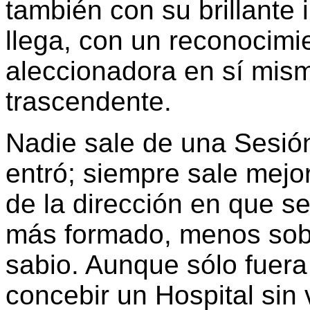
también con su brillante i
llega, con un reconocimi
aleccionadora en sí mis
trascendente.
Nadie sale de una Sesión
entró; siempre sale mejo
de la dirección en que s
más formado, menos sobe
sabio. Aunque sólo fuera
concebir un Hospital sin