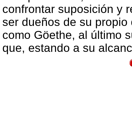
confrontar suposición y 
ser dueños de su propio 
como Göethe, al último s
que, estando a su alcance