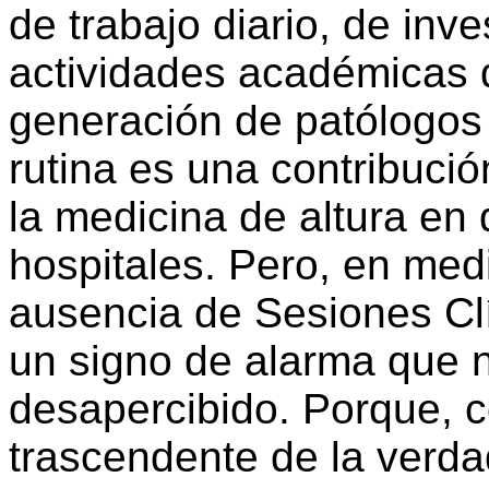
de trabajo diario, de inv
actividades académicas d
generación de patólogos
rutina es una contribució
la medicina de altura e
hospitales. Pero, en medi
ausencia de Sesiones Cl
un signo de alarma que 
desapercibido. Porque, c
trascendente de la verda