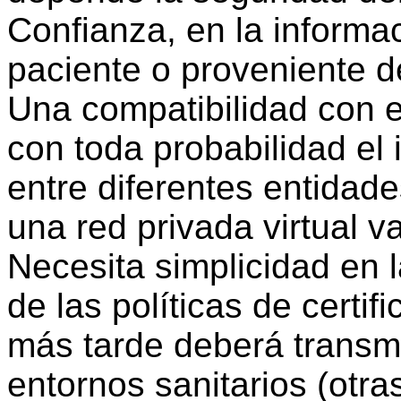
Confianza, en la informac
paciente o proveniente de
Una compatibilidad con e
con toda probabilidad el
entre diferentes entidad
una red privada virtual va
Necesita simplicidad en 
de las políticas de certi
más tarde deberá transmi
entornos sanitarios (otra