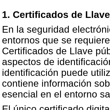
1. Certificados de Llav
En la seguridad electróni
entornos que se requiere
Certificados de Llave púb
aspectos de identificaci
identificación puede utili
contiene información sob
esencial en el entorno sa
El único certificado digit