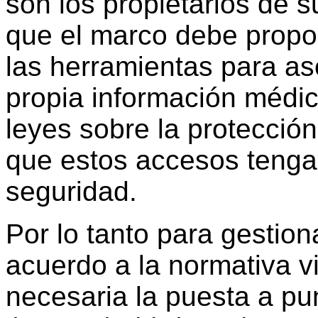
son los propietarios de s
que el marco debe propo
las herramientas para as
propia información médi
leyes sobre la protecció
que estos accesos tenga
seguridad.
Por lo tanto para gestio
acuerdo a la normativa v
necesaria la puesta a pu