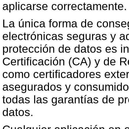
aplicarse correctamente.
La única forma de conse
electrónicas seguras y a
protección de datos es i
Certificación (CA) y de 
como certificadores exte
asegurados y consumido
todas las garantías de pr
datos.