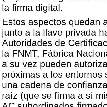
la firma digital.
Estos aspectos quedan 
junto a la llave privada 
Autoridades de Certific
la FNMT, Fábrica Nacio
a su vez pueden autoriz
próximas a los entornos 
una cadena de confianza 
raíz (que se firma a sí mi
AC subordinados firmados