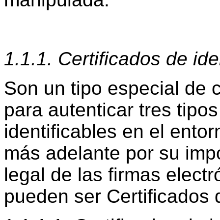
1.1.1. Certificados de id
Son un tipo especial de c
para autenticar tres tipo
identificables en el ent
más adelante por su impo
legal de las firmas electr
pueden ser Certificados d