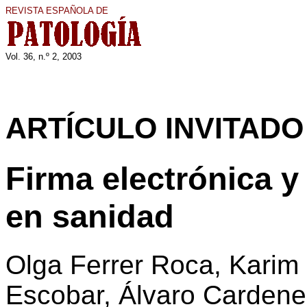
REVISTA ESPAÑOLA DE
Vol. 36, n.º 2, 200
3
ARTÍCULO INVITADO
Firma electrónica y
en sanidad
Olga Ferrer Roca, Karim 
Escobar, Álvaro Cardene