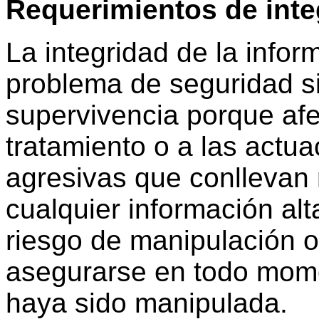
Requerimientos de inte
La integridad de la infor
problema de seguridad 
supervivencia porque afe
tratamiento o a las actu
agresivas que conllevan 
cualquier información alt
riesgo de manipulación o
asegurarse en todo mome
haya sido manipulada.