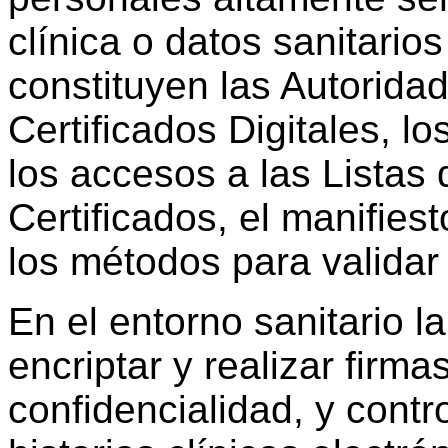
clínica o datos sanitarios
constituyen las Autoridad
Certificados Digitales, 
los accesos a las Listas
Certificados, el manifiest
los métodos para validar 
En el entorno sanitario la
encriptar y realizar firma
confidencialidad, y contr