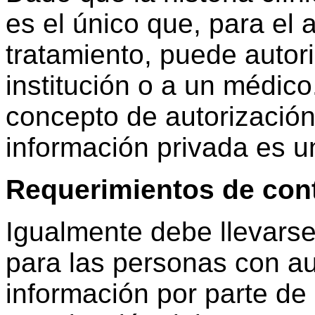
es el único que, para el
tratamiento, puede autori
institución o a un médico
concepto de autorización
información privada es u
Requerimientos de cont
Igualmente debe llevarse
para las personas con au
información por parte de