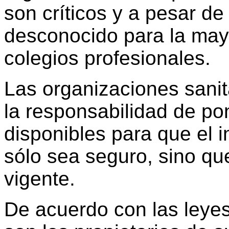
son críticos y a pesar de
desconocido para la mayo
colegios profesionales.
Las organizaciones sanit
la responsabilidad de po
disponibles para que el 
sólo sea seguro, sino qu
vigente.
De acuerdo con las leyes