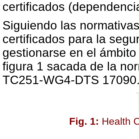
certificados (dependenci
Siguiendo las normativas 
certificados para la segu
gestionarse en el ámbito 
figura 1 sacada de la no
TC251-WG4-DTS 17090
Fig. 1:
Health C