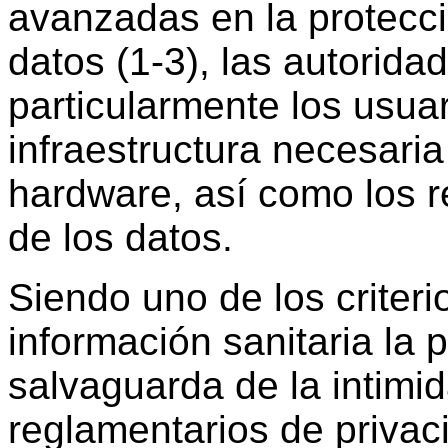
avanzadas en la protecci
datos (1-3), las autorida
particularmente los usua
infraestructura necesari
hardware, así como los r
de los datos.
Siendo uno de los criteri
información sanitaria la p
salvaguarda de la intimid
reglamentarios de privac