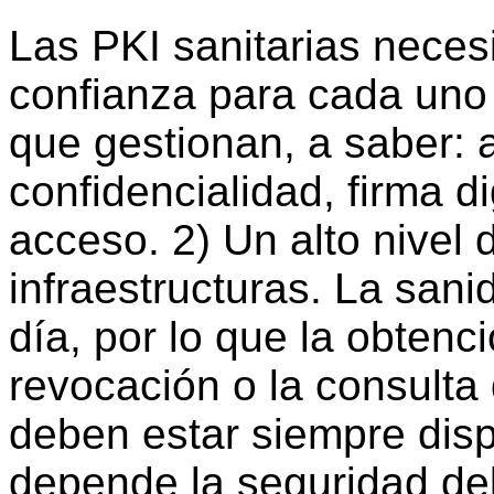
Las PKI sanitarias necesi
confianza para cada uno 
que gestionan, a saber: a
confidencialidad, firma di
acceso. 2) Un alto nivel 
infraestructuras. La sani
día, por lo que la obtenci
revocación o la consulta 
deben estar siempre disp
depende la seguridad del