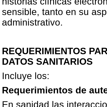
historias clínicas electró
sensible, tanto en su as
administrativo.
REQUERIMIENTOS PAR
DATOS SANITARIOS
Incluye los:
Requerimientos de aute
En sanidad las interaccio