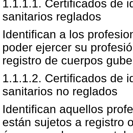
1.1.1.1. Certificados de 
sanitarios reglados
Identifican a los profesi
poder ejercer su profesió
registro de cuerpos gube
1.1.1.2. Certificados de 
sanitarios no reglados
Identifican aquellos prof
están sujetos a registro o