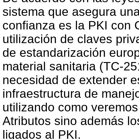
sistema que asegura un
confianza es la PKI con C
utilización de claves pri
de estandarización euro
material sanitaria (TC-2
necesidad de extender e
infraestructura de manejo
utilizando como veremos 
Atributos sino además los
ligados al PKI.