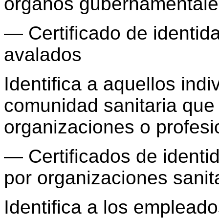
órganos gubernamentale
— Certificado de identid
avalados
Identifica a aquellos ind
comunidad sanitaria que
organizaciones o profesi
— Certificados de ident
por organizaciones sanit
Identifica a los emplead