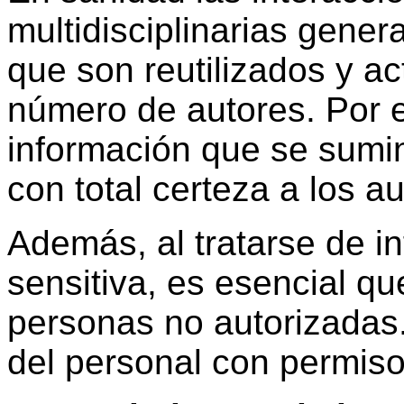
multidisciplinarias gene
que son reutilizados y a
número de autores. Por e
información que se sumini
con total certeza a los a
Además, al tratarse de i
sensitiva, es esencial q
personas no autorizadas.
del personal con permiso