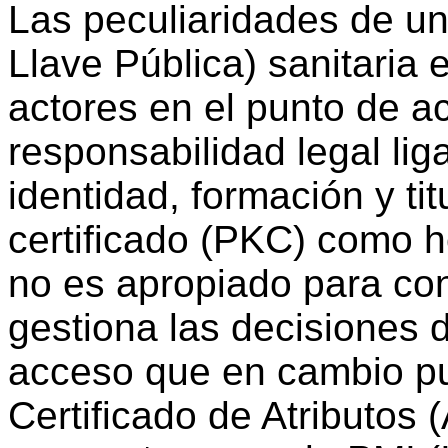
Las peculiaridades de un
Llave Pública) sanitaria e
actores en el punto de ac
responsabilidad legal liga
identidad, formación y tit
certificado (PKC) como 
no es apropiado para con
gestiona las decisiones d
acceso que en cambio pu
Certificado de Atributos (