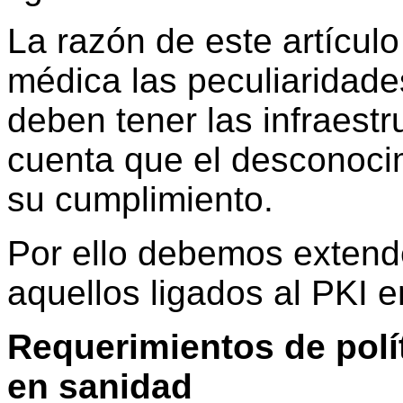
La razón de este artícul
médica las peculiaridade
deben tener las infraest
cuenta que el desconoci
su cumplimiento.
Por ello debemos extende
aquellos ligados al PKI e
Requerimientos de polít
en sanidad