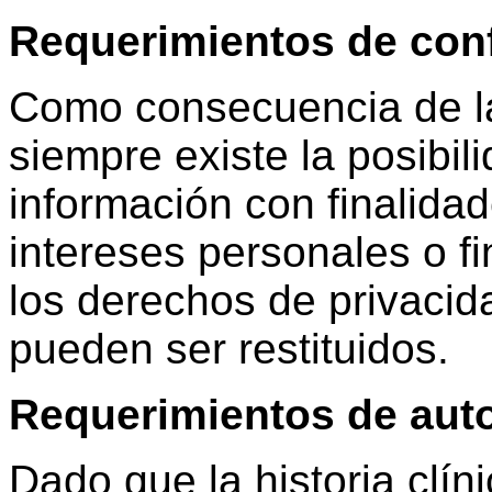
Requerimientos de conf
Como consecuencia de la
siempre existe la posibil
información con finalidad
intereses personales o f
los derechos de privacid
pueden ser restituidos.
Requerimientos de auto
Dado que la historia clín