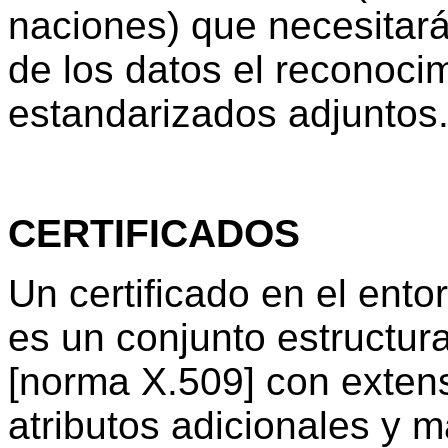
naciones) que necesitará
de los datos el reconocim
estandarizados adjuntos
CERTIFICADOS
Un certificado en el ento
es un conjunto estructur
[norma X.509] con exten
atributos adicionales y m