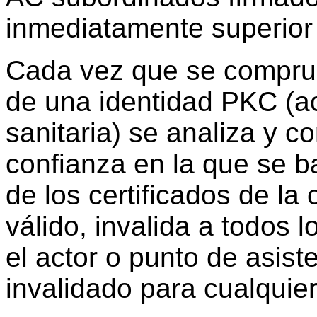
inmediatamente superior
Cada vez que se comprueb
de una identidad PKC (ac
sanitaria) se analiza y 
confianza en la que se ba
de los certificados de l
válido, invalida a todos 
el actor o punto de asist
invalidado para cualquie