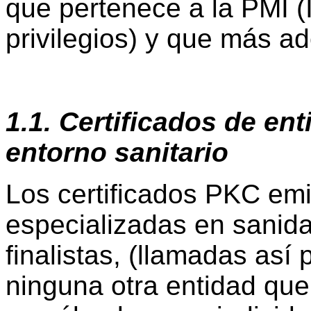
que pertenece a la PMI (
privilegios) y que más a
1.1. Certificados de ent
entorno sanitario
Los certificados PKC emi
especializadas en sanida
finalistas, (llamadas así 
ninguna otra entidad que