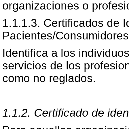
organizaciones o profesio
1.1.1.3. Certificados de 
Pacientes/Consumidores
Identifica a los individuo
servicios de los profesio
como no reglados.
1.1.2. Certificado de ide