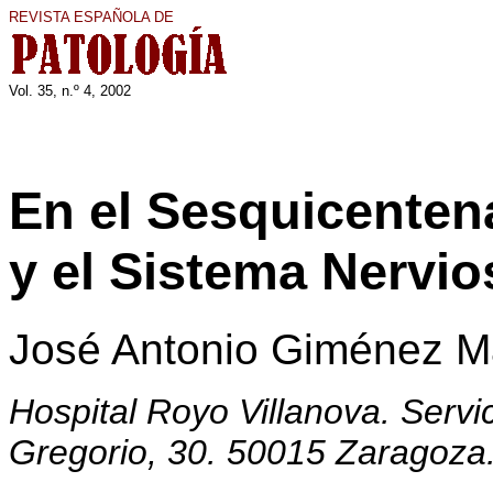
REVISTA ESPAÑOLA DE
Vol. 35, n.º 4, 2002
En el Sesquicentena
y el Sistema Nervio
José Antonio Giménez M
Hospital Royo Villanova. Serv
Gregorio, 30. 50015 Zaragoza