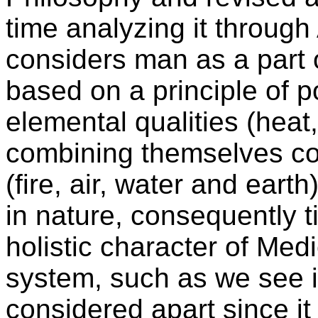
time analyzing it through
considers man as a part 
based on a principle of pol
elemental qualities (heat
combining themselves con
(fire, air, water and ear
in nature, consequently 
holistic character of Med
system, such as we see i
considered apart since it