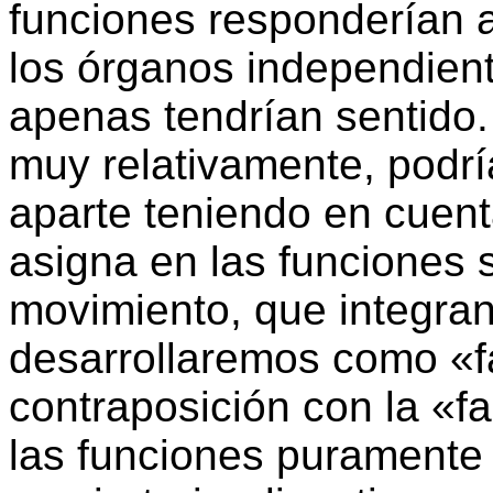
funciones responderían a
los órganos independien
apenas tendrían sentido.
muy relativamente, podr
aparte teniendo en cuent
asigna en las funciones s
movimiento, que integra
desarrollaremos como «f
contraposición con la «fa
las funciones puramente