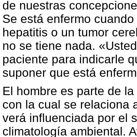
de nuestras concepcione
Se está enfermo cuando s
hepatitis o un tumor cer
no se tiene nada. «Usted
paciente para indicarle
suponer que está enferm
El hombre es parte de la 
con la cual se relaciona a
verá influenciada por el s
climatología ambiental. 