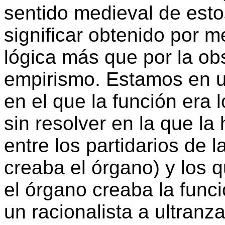
sentido medieval de esto
significar obtenido por 
lógica más que por la obs
empirismo. Estamos en u
en el que la función era l
sin resolver en la que la 
entre los partidarios de l
creaba el órgano) y los q
el órgano creaba la func
un racionalista a ultranza