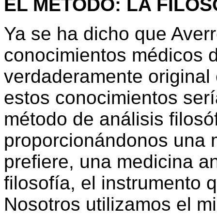
EL MÉTODO: LA FILOS
Ya se ha dicho que Averr
conocimientos médicos d
verdaderamente original
estos conocimientos sería
método de análisis filosó
proporcionándonos una me
prefiere, una medicina an
filosofía, el instrument
Nosotros utilizamos el mi