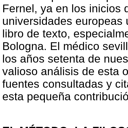
Fernel, ya en los inicios
universidades europeas u
libro de texto, especial
Bologna. El médico sevil
los años setenta de nues
valioso análisis de esta o
fuentes consultadas y ci
esta pequeña contribució