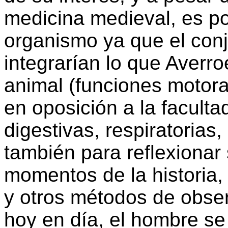
medicina medieval, es pos
organismo ya que el con
integrarían lo que Averr
animal (funciones motora
en oposición a la facultad
digestivas, respiratorias
también para reflexionar
momentos de la historia,
y otros métodos de obse
hoy en día, el hombre se