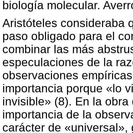
biología molecular. Averroe
Aristóteles consideraba 
paso obligado para el co
combinar las más abstru
especulaciones de la ra
observaciones empíricas
importancia porque «lo vi
invisible» (8). En la obr
importancia de la observ
carácter de «universal», 