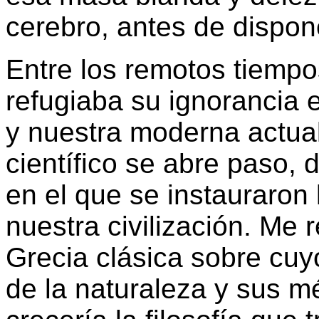
cerebro, antes de dispon
Entre los remotos tiempo
refugiaba su ignorancia
y nuestra moderna actua
científico se abre paso,
en el que se instauraron
nuestra civilización. Me r
Grecia clásica sobre cuy
de la naturaleza y sus m