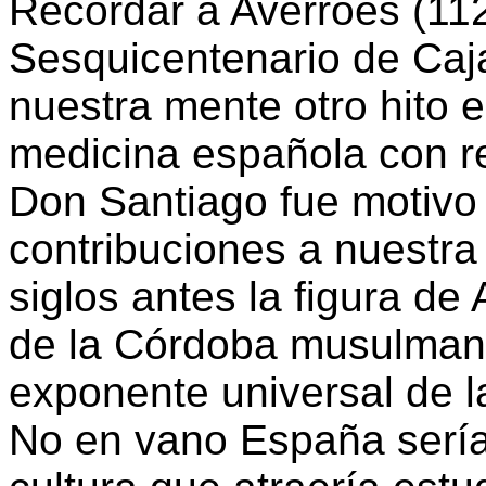
Recordar a Averroes (11
Sesquicentenario de Caj
nuestra mente otro hito en
medicina española con r
Don Santiago fue motivo 
contribuciones a nuestra
siglos antes la figura de
de la Córdoba musulmana 
exponente universal de l
No en vano España sería,