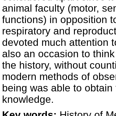
animal faculty (motor, se
functions) in opposition to
respiratory and reproduc
devoted much attention to
also an occasion to thin
the history, without cou
modern methods of obser
being was able to obtain
knowledge.
Key words:
History of M