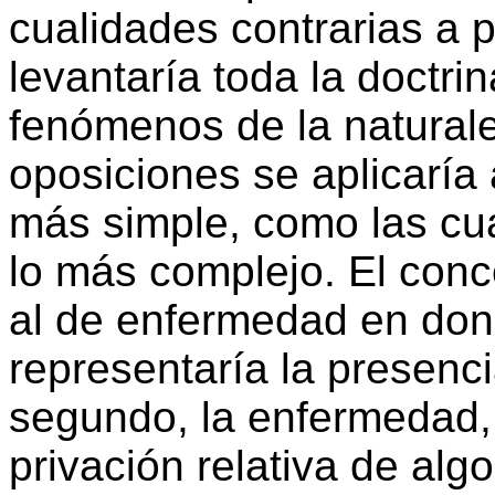
cualidades contrarias a p
levantaría toda la doctrin
fenómenos de la natural
oposiciones se aplicaría 
más simple, como las cu
lo más complejo. El conc
al de enfermedad en dond
representaría la presenci
segundo, la enfermedad, 
privación relativa de al