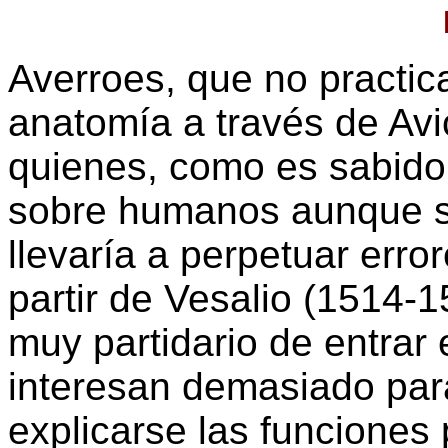
Averroes, que no practic
anatomía a través de Av
quienes, como es sabido,
sobre humanos aunque sí
llevaría a perpetuar erro
partir de Vesalio (1514-
muy partidario de entrar 
interesan demasiado para
explicarse las funciones 