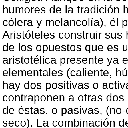
humores de la tradición h
cólera y melancolía), él p
Aristóteles construir sus 
de los opuestos que es un
aristotélica presente ya 
elementales (caliente, hú
hay dos positivas o acti
contraponen a otras dos 
de éstas, o pasivas, (no-
seco). La combinación de