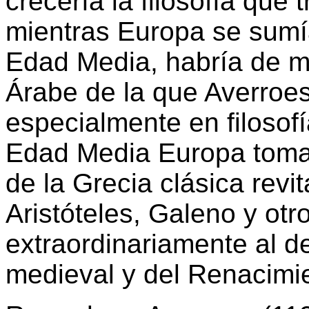
crecería la filosofía que 
mientras Europa se sumía
Edad Media, habría de ma
Árabe de la que Averroes
especialmente en filosofí
Edad Media Europa tomar
de la Grecia clásica revit
Aristóteles, Galeno y otro
extraordinariamente al d
medieval y del Renacimie