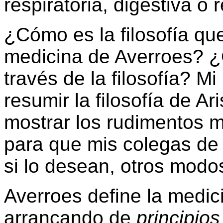
respiratoria, digestiva o 
¿Cómo es la filosofía que
medicina de Averroes? ¿
través de la filosofía? Mi 
resumir la filosofía de A
mostrar los rudimentos m
para que mis colegas de 
si lo desean, otros modo
Averroes define la medic
arrancando de
principio