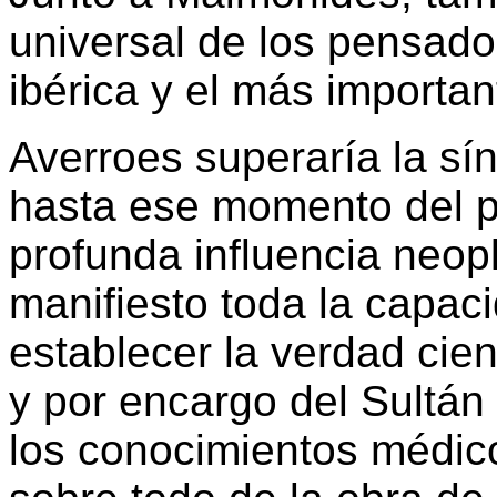
universal de los pensado
ibérica y el más importan
Averroes superaría la sí
hasta ese momento del 
profunda influencia neop
manifiesto toda la capac
establecer la verdad cien
y por encargo del Sultán
los conocimientos médic