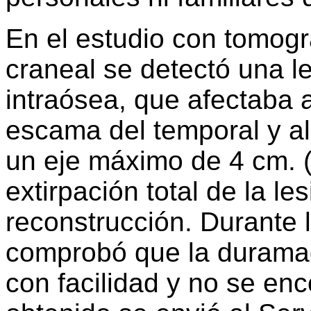
En el estudio con tomogr
craneal se detectó una le
intraósea, que afectaba a
escama del temporal y al
un eje máximo de 4 cm. (f
extirpación total de la le
reconstrucción. Durante l
comprobó que la durama
con facilidad y no se enc