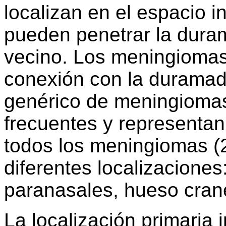
localizan en el espacio 
pueden penetrar la duram
vecino. Los meningiomas
conexión con la duramad
genérico de meningiomas
frecuentes y representa
todos los meningiomas (2
diferentes localizaciones
paranasales, hueso crane
La localización primaria 