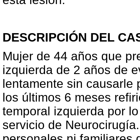
DESCRIPCIÓN DEL CA
Mujer de 44 años que pr
izquierda de 2 años de e
lentamente sin causarle 
los últimos 6 meses refir
temporal izquierda por lo
servicio de Neurocirugía
personales ni familiares 