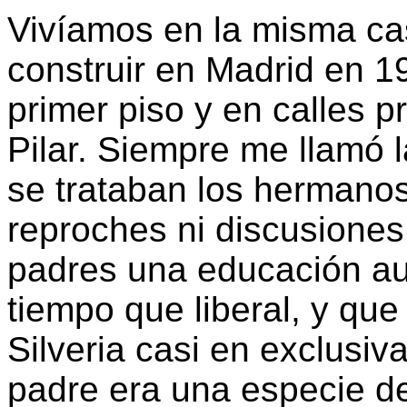
Vivíamos en la misma ca
construir en Madrid en 1
primer piso y en calles p
Pilar. Siempre me llamó 
se trataban los hermanos
reproches ni discusiones
padres una educación au
tiempo que liberal, y que
Silveria casi en exclusiva
padre era una especie de