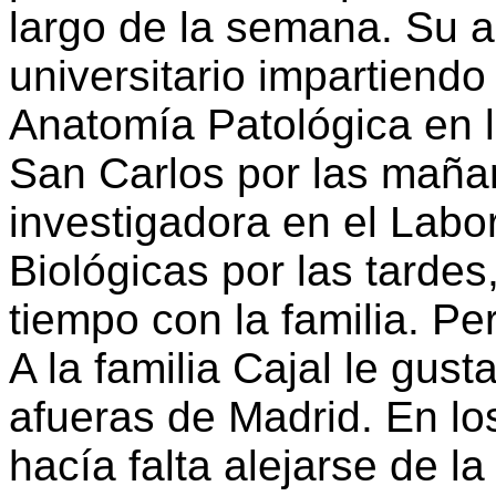
largo de la semana. Su a
universitario impartiendo
Anatomía Patológica en 
San Carlos por las mañan
investigadora en el Labo
Biológicas por las tarde
tiempo con la familia. Pe
A la familia Cajal le gus
afueras de Madrid. En lo
hacía falta alejarse de la