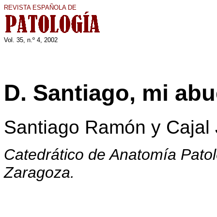
REVISTA ESPAÑOLA DE
Vol. 35, n.º 4, 2002
D. Santiago, mi abu
Santiago Ramón y Cajal
Catedrático de Anatomía Patol
Zaragoza.