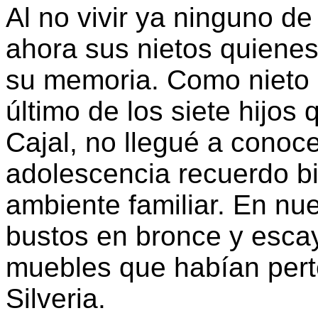
Al no vivir ya ninguno de
ahora sus nietos quiene
su memoria. Como nieto m
último de los siete hijos
Cajal, no llegué a conoc
adolescencia recuerdo bi
ambiente familiar. En nu
bustos en bronce y escay
muebles que habían pert
Silveria.