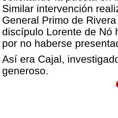
Similar intervención real
General Primo de Rivera 
discípulo Lorente de Nó 
por no haberse presentado
Así era Cajal, investiga
generoso.