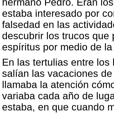
hermano Pedro. Eran los
estaba interesado por c
falsedad en las actividad
descubrir los trucos que 
espíritus por medio de l
En las tertulias entre lo
salían las vacaciones de 
llamaba la atención cóm
variaba cada año de luga
estaba, en que cuando mi