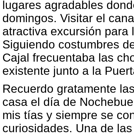
lugares agradables donde
domingos. Visitar el canal
atractiva excursión para
Siguiendo costumbres de 
Cajal frecuentaba las ch
existente junto a la Puert
Recuerdo gratamente las 
casa el día de Nochebue
mis tías y siempre se co
curiosidades. Una de la