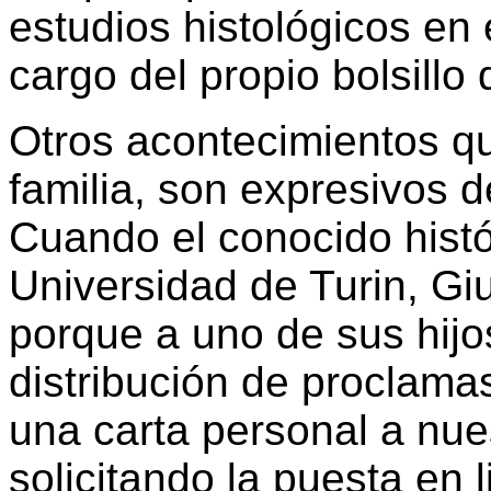
estudios histológicos en 
cargo del propio bolsillo 
Otros acontecimientos q
familia, son expresivos 
Cuando el conocido histól
Universidad de Turin, Gi
porque a uno de sus hijo
distribución de proclamas
una carta personal a nu
solicitando la puesta en l