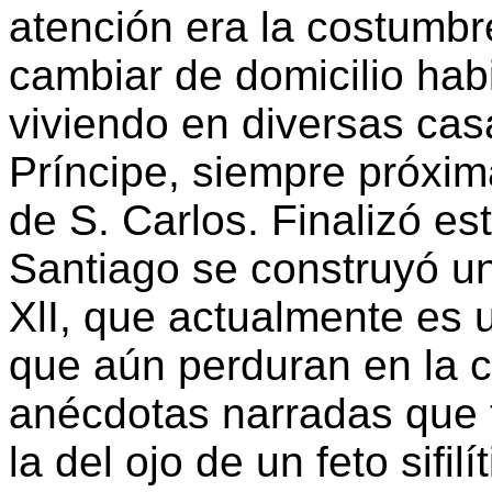
atención era la costumbr
cambiar de domicilio hab
viviendo en diversas casa
Príncipe, siempre próxim
de S. Carlos. Finalizó e
Santiago se construyó un
XlI, que actualmente es 
que aún perduran en la c
anécdotas narradas que 
la del ojo de un feto sifi