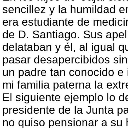
sencillez y la humildad e
era estudiante de medici
de D. Santiago. Sus ape
delataban y él, al igual 
pasar desapercibidos sin
un padre tan conocido e 
mi familia paterna la ex
El siguiente ejemplo lo 
presidente de la Junta p
no quiso pensionar a su 