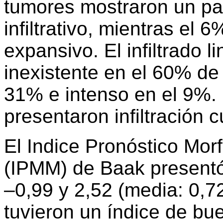
tumores mostraron un pa
infiltrativo, mientras el 
expansivo. El infiltrado li
inexistente en el 60% de
31% e intenso en el 9%.
presentaron infiltración 
El Indice Pronóstico Mor
(IPMM) de Baak presentó
–0,99 y 2,52 (media: 0,7
tuvieron un índice de bu