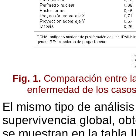
Fig. 1.
Comparación entre la
enfermedad de los casos 
El mismo tipo de análisis
supervivencia global, ob
se muestran en la tabla 