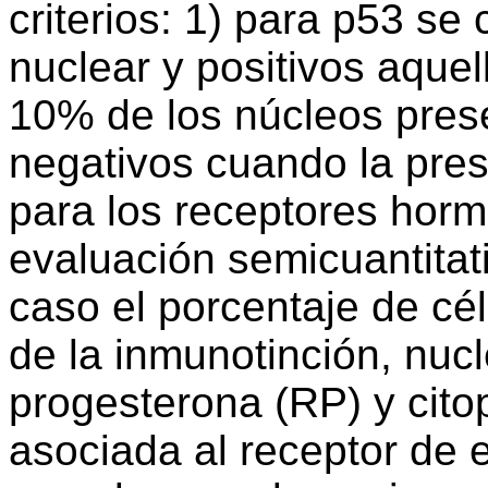
criterios: 1) para p53 se 
nuclear y positivos aque
10% de los núcleos pres
negativos cuando la pre
para los receptores horm
evaluación semicuantitat
caso el porcentaje de cél
de la inmunotinción, nucl
progesterona (RP) y cito
asociada al receptor de 