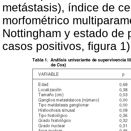
metástasis), índice de ce
morfométrico multiparamé
Nottingham y estado de p
casos positivos, figura 1)