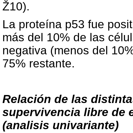
Ž10).
La proteína p53 fue posi
más del 10% de las célul
negativa (menos del 10% 
75% restante.
Relación de las distinta
supervivencia libre de
(analisis univariante)