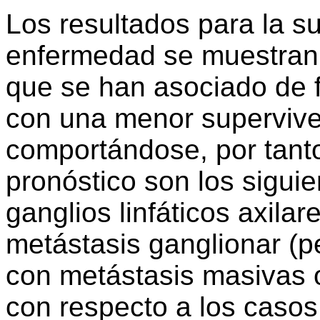
Los resultados para la su
enfermedad se muestran e
que se han asociado de f
con una menor supervive
comportándose, por tant
pronóstico son los sigui
ganglios linfáticos axilar
metástasis ganglionar (p
con metástasis masivas o
con respecto a los casos