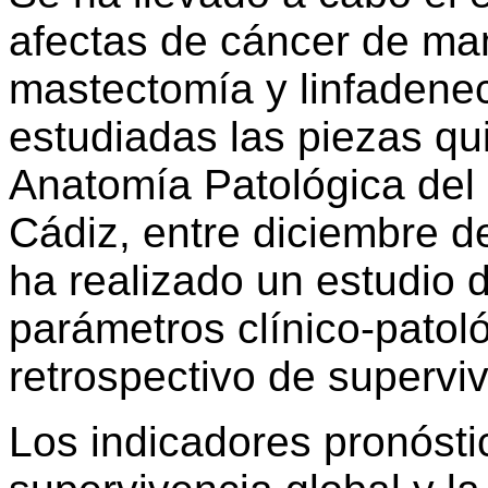
afectas de cáncer de mam
mastectomía y linfadenec
estudiadas las piezas qui
Anatomía Patológica del 
Cádiz, entre diciembre d
ha realizado un estudio d
parámetros clínico-patol
retrospectivo de supervi
Los indicadores pronóstic