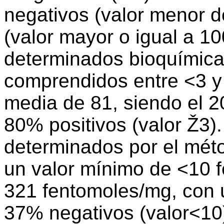
negativos (valor menor d
(valor mayor o igual a 10
determinados bioquímica
comprendidos entre <3 y
media de 81, siendo el 2
80% positivos (valor Ž3)
determinados por el mét
un valor mínimo de <10 
321 fentomoles/mg, con 
37% negativos (valor<10)