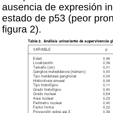
ausencia de expresión i
estado de p53 (peor pron
figura 2).