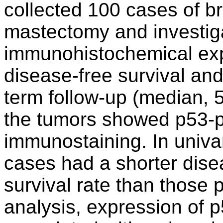
collected 100 cases of b
mastectomy and investiga
immunohistochemical exp
disease-free survival and 
term follow-up (median, 
the tumors showed p53-p
immunostaining. In univar
cases had a shorter disea
survival rate than those 
analysis, expression of 