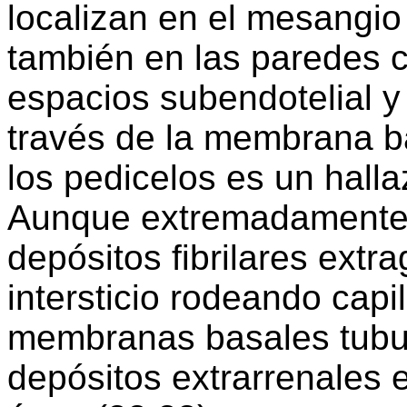
localizan en el mesangio
también en las paredes ca
espacios subendotelial y
través de la membrana b
los pedicelos es un halla
Aunque extremadamente 
depósitos fibrilares extr
intersticio rodeando capi
membranas basales tubul
depósitos extrarrenales