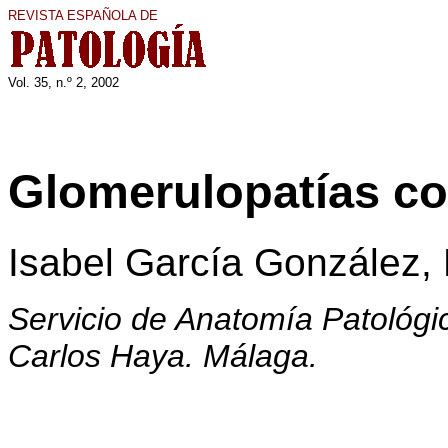
REVISTA ESPAÑOLA DE
Vol. 35, n.º 2, 2002
Glomerulopatías con
Isabel García González,
Servicio de Anatomía Patológic
Carlos Haya. Málaga.