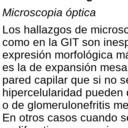
Microscopia óptica
Los hallazgos de microsc
como en la GIT son inesp
expresión morfológica m
es la de expansión mesa
pared capilar que si no
hipercelularidad pueden 
o de glomerulonefritis 
En otros casos cuando s