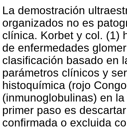
La demostración ultraest
organizados no es patog
clínica. Korbet y col. (1)
de enfermedades glomer
clasificación basado en 
parámetros clínicos y s
histoquímica (rojo Cong
(inmunoglobulinas) en la b
primer paso es descartar
confirmada o excluida co