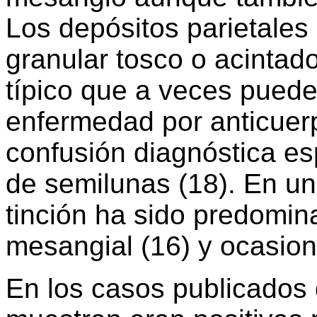
Los depósitos parietales
granular tosco o acintad
típico que a veces puede 
enfermedad por anticuer
confusión diagnóstica e
de semilunas (18). En un
tinción ha sido predomin
mesangial (16) y ocasion
En los casos publicados