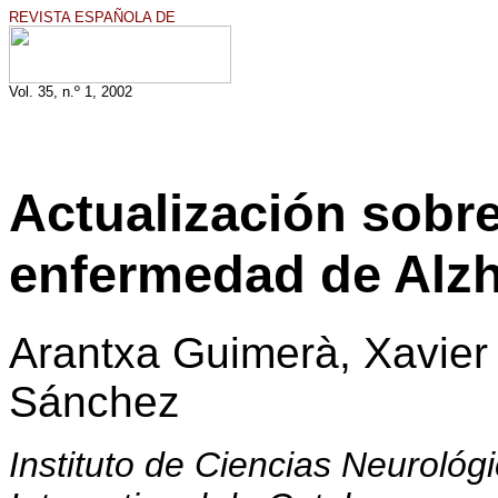
REVISTA ESPAÑOLA DE
Vol. 35, n.º 1, 2002
Actualización sobre
enfermedad de Alz
Arantxa Guimerà, Xavier 
Sánchez
Instituto de Ciencias Neurológi