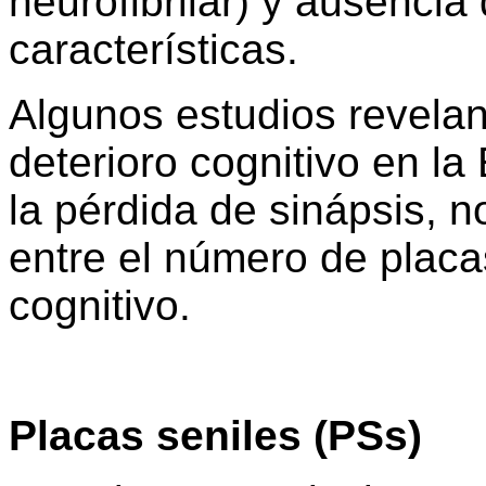
neurofibrilar) y ausencia
características.
Algunos estudios revelan
deterioro cognitivo en l
la pérdida de sinápsis, 
entre el número de placas
cognitivo.
Placas seniles (PSs)