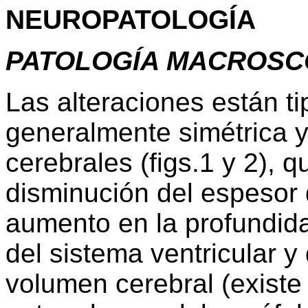
NEUROPATOLOGÍA
PATOLOGÍA MACROSC
Las alteraciones están tip
generalmente simétrica y 
cerebrales (figs.1 y 2), 
disminución del espesor 
aumento en la profundida
del sistema ventricular y
volumen cerebral (existe