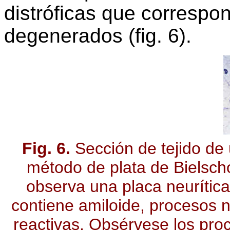
distróficas que correspo
degenerados (fig. 6).
Fig. 6.
Sección de tejido de
método de plata de Bielsch
observa una placa neurítica
contiene amiloide, procesos ne
reactivas. Obsérvese los proc