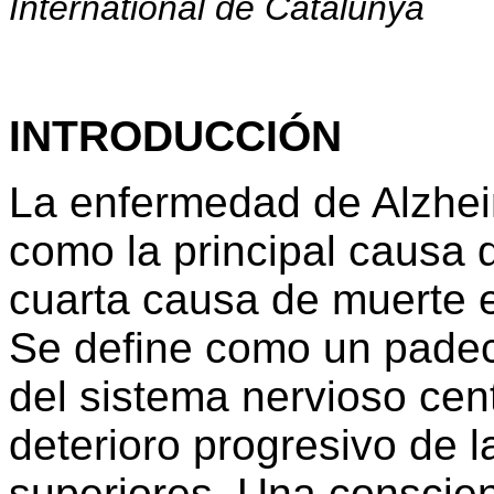
International de Catalunya
INTRODUCCIÓN
La enfermedad de Alzhei
como la principal causa 
cuarta causa de muerte e
Se define como un padec
del sistema nervioso cent
deterioro progresivo de 
superiores. Una conscien