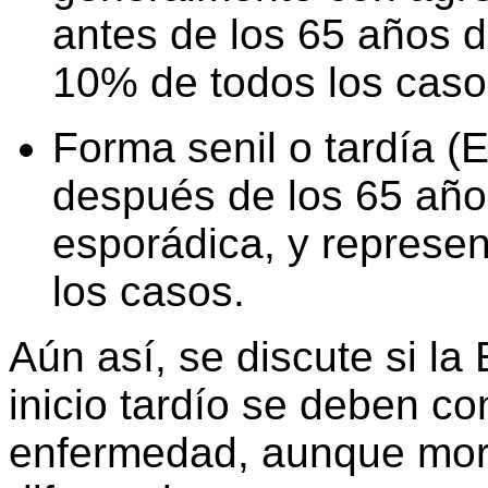
antes de los 65 años d
10% de todos los caso
Forma senil o tardía (E
después de los 65 año
esporádica, y represen
los casos.
Aún así, se discute si la 
inicio tardío se deben c
enfermedad, aunque mor