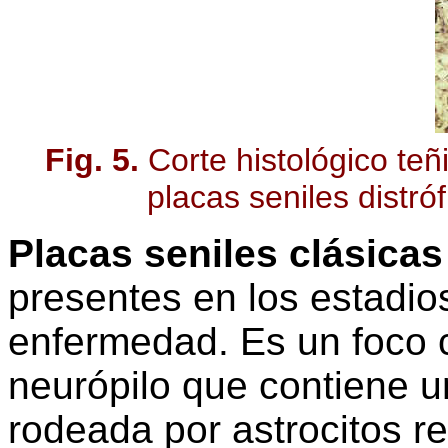
Fig. 5.
Corte histológico te
placas seniles distró
Placas seniles clásicas
presentes en los estadi
enfermedad. Es un foco 
neurópilo que contiene u
rodeada por astrocitos re