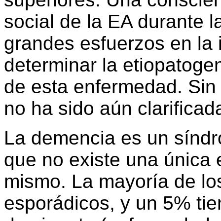
social de la EA durante l
grandes esfuerzos en la i
determinar la etiopatogen
de esta enfermedad. Sin
no ha sido aún clarificad
La demencia es un síndro
que no existe una única 
mismo. La mayoría de lo
esporádicos, y un 5% tie