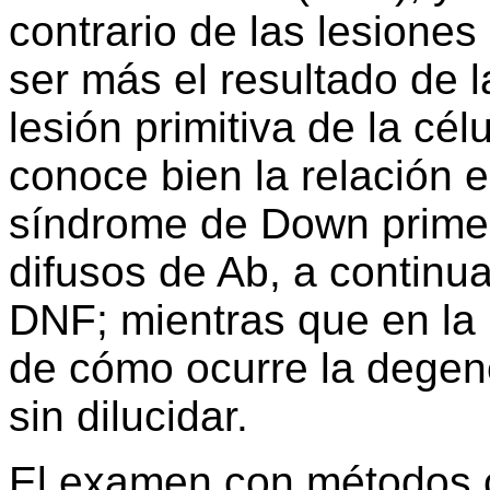
contrario de las lesiones
ser más el resultado de 
lesión primitiva de la cé
conoce bien la relación e
síndrome de Down prime
difusos de Ab, a continua
DNF; mientras que en la
de cómo ocurre la degen
sin dilucidar.
El examen con métodos 