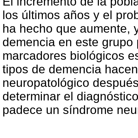
El incremento de la pob
los últimos años y el pro
ha hecho que aumente, y
demencia en este grupo 
marcadores biológicos es
tipos de demencia hacen
neuropatológico después 
determinar el diagnóstico
padece un síndrome neu