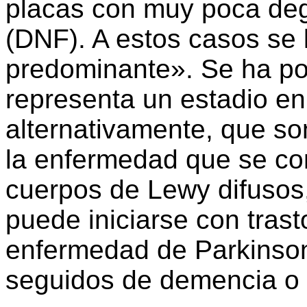
placas con muy poca dege
(DNF). A estos casos se
predominante». Se ha po
representa un estadio e
alternativamente, que so
la enfermedad que se c
cuerpos de Lewy difusos
puede iniciarse con tras
enfermedad de Parkinso
seguidos de demencia o 