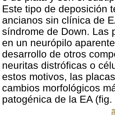
Este tipo de deposición 
ancianos sin clínica de 
síndrome de Down. Las 
en un neurópilo aparent
desarrollo de otros comp
neuritas distróficas o cél
estos motivos, las placas
cambios morfológicos má
patogénica de la EA (fig. 