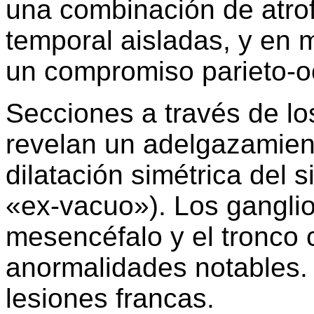
una combinación de atrofi
temporal aisladas, y en
un compromiso parieto-oc
Secciones a través de lo
revelan un adelgazamient
dilatación simétrica del s
«ex-vacuo»). Los ganglio
mesencéfalo y el tronco 
anormalidades notables.
lesiones francas.