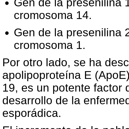
Gen de la presenilina 1
cromosoma 14.
Gen de la presenilina 2
cromosoma 1.
Por otro lado, se ha descr
apolipoproteína E (ApoE
19, es un potente factor 
desarrollo de la enferme
esporádica.